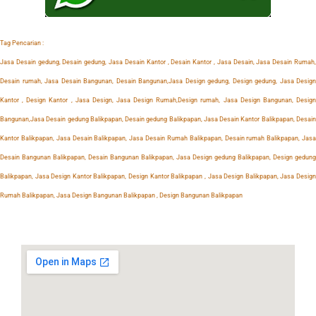
Tag Pencarian :
Jasa Desain gedung, Desain gedung, Jasa Desain Kantor , Desain Kantor , Jasa Desain, Jasa Desain Rumah,
Desain rumah, Jasa Desain Bangunan, Desain Bangunan,Jasa Design gedung, Design gedung, Jasa Design
Kantor , Design Kantor , Jasa Design, Jasa Design Rumah,Design rumah, Jasa Design Bangunan, Design
Bangunan,Jasa Desain gedung Balikpapan, Desain gedung Balikpapan, Jasa Desain Kantor Balikpapan, Desain
Kantor Balikpapan, Jasa Desain Balikpapan, Jasa Desain Rumah Balikpapan, Desain rumah Balikpapan, Jasa
Desain Bangunan Balikpapan, Desain Bangunan Balikpapan, Jasa Design gedung Balikpapan, Design gedung
Balikpapan, Jasa Design Kantor Balikpapan, Design Kantor Balikpapan , Jasa Design Balikpapan, Jasa Design
Rumah Balikpapan, Jasa Design Bangunan Balikpapan , Design Bangunan Balikpapan