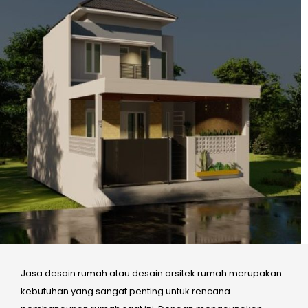
Jasa desain rumah atau desain arsitek rumah merupakan
kebutuhan yang sangat penting untuk rencana