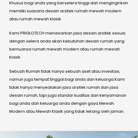
Khusus bagi anda yang berselera tinggi dan menginginkan
memiliki suasana desain arsitek rumah mewah modern
atau rumah mewah klasik.
Kami PRIGLOTECH menawarkan jasa desain arsitek sesuai
dengan selera anda akan kebutuhan desain rumah yang
bernuansa rumah mewah modern atau rumah mewah
klasik.
Sebuah Rumah tidak hanya sebuah aset atau investasi,
namun juga tempat tinggal bagi anda dan keluarga.Kami
tidak hanya menyediakan jasa arsitek rumah dan jasa
desain rumah, tapi juga standar kualitas dan kenyamanan
bagi anda dan keluarga anda dengan gaya Mewah
Modern atau Mewah Klasik yang tidak lekang oleh jaman.