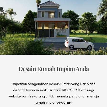
Desain Rumah Impian Anda
Dapatkan pengalaman
desain rumah
yang luar biasa
dengan layanan eksklusif dari
PRIGLOTECH
! Kunjungi
website kami sekarang untuk memulai perjalanan menuju
rumah impian Anda. 🏡✨