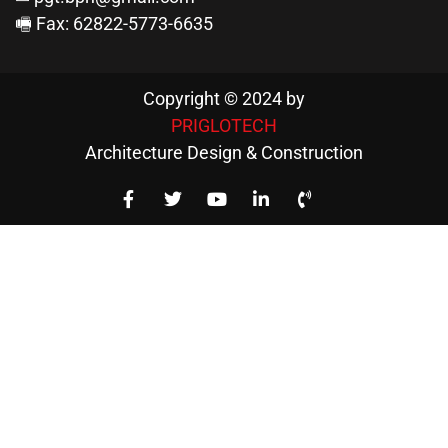
🖷 Fax: 62822-5773-6635
Copyright © 2024 by
PRIGLOTECH
Architecture Design & Construction