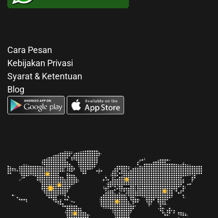
Cara Pesan
Kebijakan Privasi
Syarat & Ketentuan
Blog