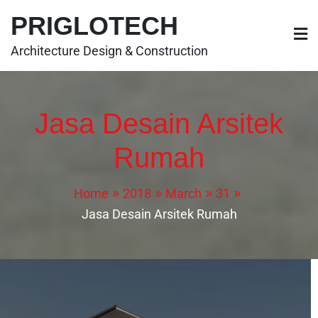
PRIGLOTECH
Architecture Design & Construction
Jasa Desain Arsitek
Rumah
Home
2018
March
31
Jasa Desain Arsitek Rumah