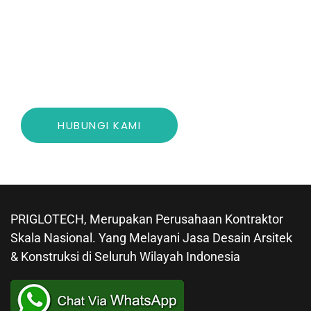
perusahaan yang terpercaya, demi
kenyamanan Anda sendiri.
HUBUNGI KAMI
PRIGLOTECH, Merupakan Perusahaan Kontraktor
Skala Nasional. Yang Melayani Jasa Desain Arsitek
& Konstruksi di Seluruh Wilayah Indonesia