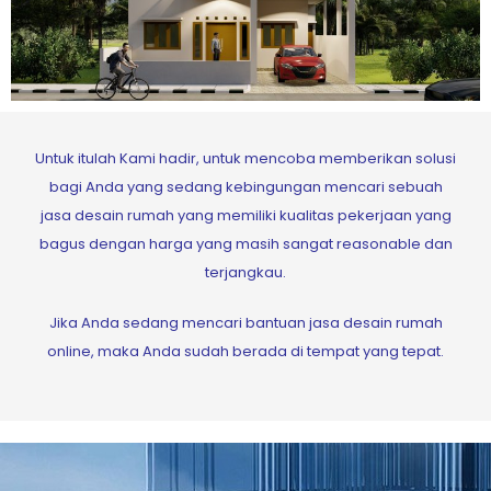
Untuk itulah Kami hadir, untuk mencoba memberikan solusi
bagi Anda yang sedang kebingungan mencari sebuah
jasa desain rumah yang memiliki kualitas pekerjaan yang
bagus dengan harga yang masih sangat reasonable dan
terjangkau.
Jika Anda sedang mencari bantuan jasa desain rumah
online, maka Anda sudah berada di tempat yang tepat.