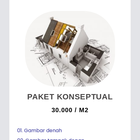
PAKET KONSEPTUAL
30.000 / M2
01. Gambar denah