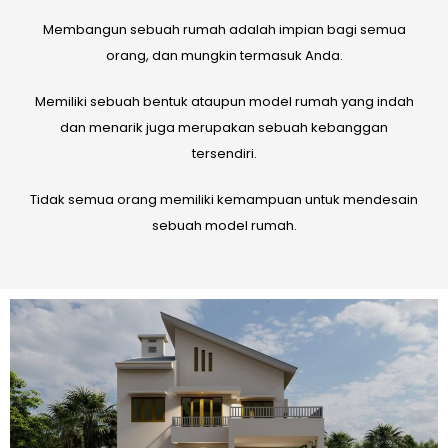
Membangun sebuah rumah adalah impian bagi semua
orang, dan mungkin termasuk Anda.
Memiliki sebuah bentuk ataupun model rumah yang indah
dan menarik juga merupakan sebuah kebanggan
tersendiri.
Tidak semua orang memiliki kemampuan untuk mendesain
sebuah model rumah.