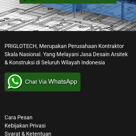
PRIGLOTECH, Merupakan Perusahaan Kontraktor
Skala Nasional. Yang Melayani Jasa Desain Arsitek
& Konstruksi di Seluruh Wilayah Indonesia
Cara Pesan
Kebijakan Privasi
Syarat & Ketentuan