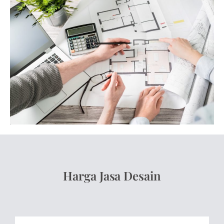
Harga Jasa Desain