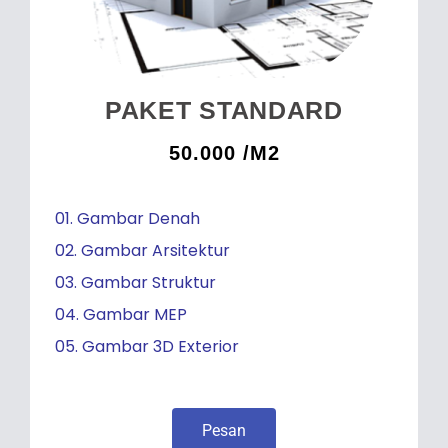
PAKET STANDARD
50.000 /M2
01. Gambar Denah
02. Gambar Arsitektur
03. Gambar Struktur
04. Gambar MEP
05. Gambar 3D Exterior
Pesan