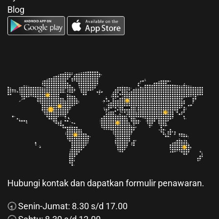
Blog
Hubungi kontak dan dapatkan formulir penawaran.
🕣 Senin-Jumat: 8.30 s/d 17.00