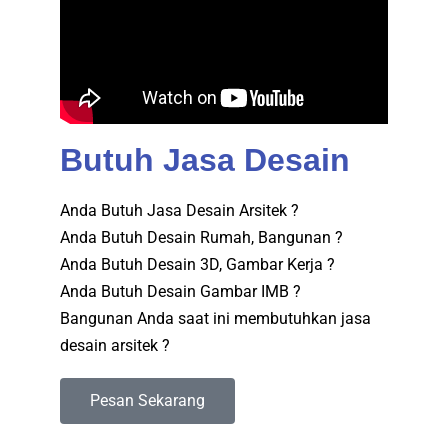
Butuh Jasa Desain
Anda Butuh Jasa Desain Arsitek ?
Anda Butuh Desain Rumah, Bangunan ?
Anda Butuh Desain 3D, Gambar Kerja ?
Anda Butuh Desain Gambar IMB ?
Bangunan Anda saat ini membutuhkan jasa
desain arsitek ?
Pesan Sekarang