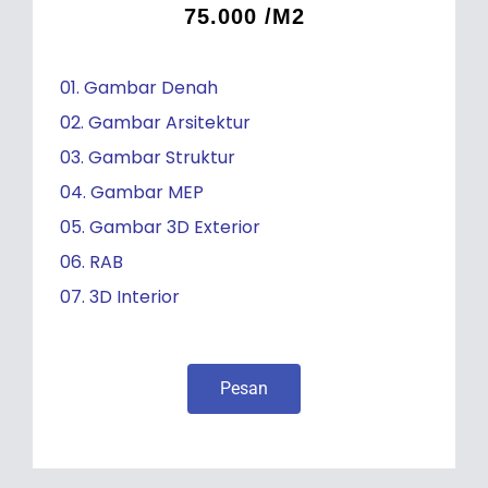
75.000 /M2
01. Gambar Denah
02. Gambar Arsitektur
03. Gambar Struktur
04. Gambar MEP
05. Gambar 3D Exterior
06. RAB
07. 3D Interior
Pesan