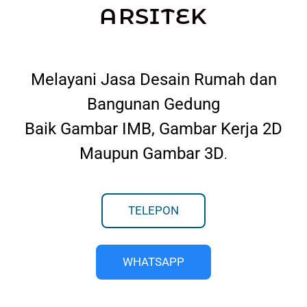
ARSITEK
Melayani Jasa Desain Rumah dan
Bangunan Gedung
Baik Gambar IMB, Gambar Kerja 2D
Maupun Gambar 3D
.
TELEPON
WHATSAPP