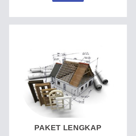
PAKET LENGKAP