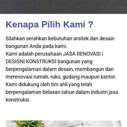
Kenapa Pilih Kami ?
Silahkan serahkan kebutuhan arsitek dan desain
bangunan Anda pada kami.
Kami adalah perusahaan JASA RENOVASI |
DESIGN| KONSTRUKSI bangunan yang
berpengalaman dalam desain, membangun dan
merenovasi rumah, ruko, gudang maupun kantor.
Kami didukung oleh tim ahli yang telah
berpengalaman belasan tahun dalam industri jasa
konstruksi.