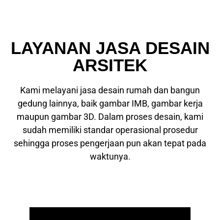
LAYANAN JASA DESAIN
ARSITEK
Kami melayani jasa desain rumah dan bangun
gedung lainnya, baik gambar IMB, gambar kerja
maupun gambar 3D. Dalam proses desain, kami
sudah memiliki standar operasional prosedur
sehingga proses pengerjaan pun akan tepat pada
waktunya.