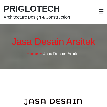
PRIGLOTECH
Architecture Design & Construction
Jasa Desain Arsitek
Home
Jasa Desain Arsitek
JASA DESAIN