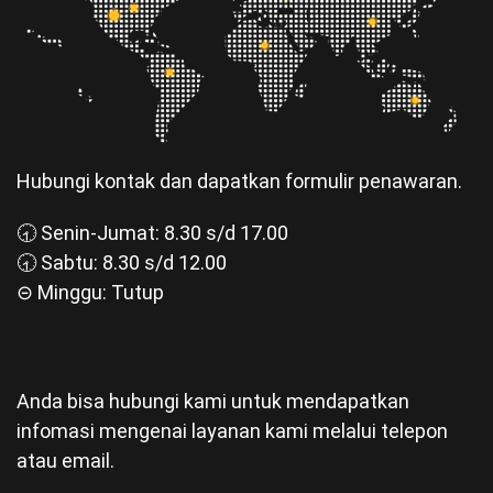
Hubungi kontak dan dapatkan formulir penawaran.
🕣 Senin-Jumat: 8.30 s/d 17.00
🕣 Sabtu: 8.30 s/d 12.00
⊝ Minggu: Tutup
Anda bisa hubungi kami untuk mendapatkan
infomasi mengenai layanan kami melalui telepon
atau email.