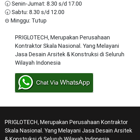
🕣 Senin-Jumat: 8.30 s/d 17.00
🕣 Sabtu: 8.30 s/d 12.00
⊝ Minggu: Tutup
PRIGLOTECH, Merupakan Perusahaan
Kontraktor Skala Nasional. Yang Melayani
Jasa Desain Arsitek & Konstruksi di Seluruh
Wilayah Indonesia
PRIGLOTECH, Merupakan Perusahaan Kontraktor
Skala Nasional. Yang Melayani Jasa Desain Arsitek
& Konstruksi di Seluruh Wilayah Indonesia