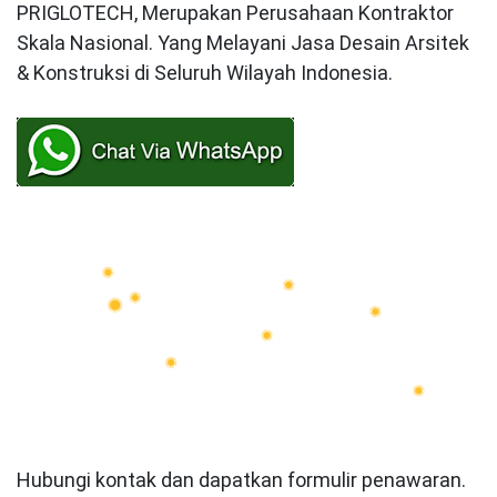
PRIGLOTECH, Merupakan Perusahaan Kontraktor
Skala Nasional. Yang Melayani Jasa Desain Arsitek
& Konstruksi di Seluruh Wilayah Indonesia.
Hubungi kontak dan dapatkan formulir penawaran.