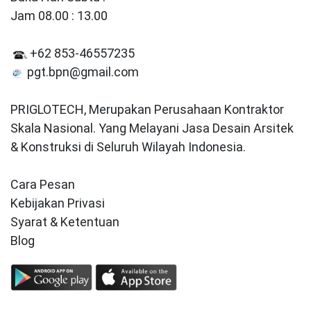
Jam 08.00 : 13.00
+62 853-46557235
pgt.bpn@gmail.com
PRIGLOTECH, Merupakan Perusahaan Kontraktor
Skala Nasional. Yang Melayani Jasa Desain Arsitek
& Konstruksi di Seluruh Wilayah Indonesia.
Cara Pesan
Kebijakan Privasi
Syarat & Ketentuan
Blog