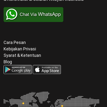
Cara Pesan
Kebijakan Privasi
Syarat & Ketentuan
Blog