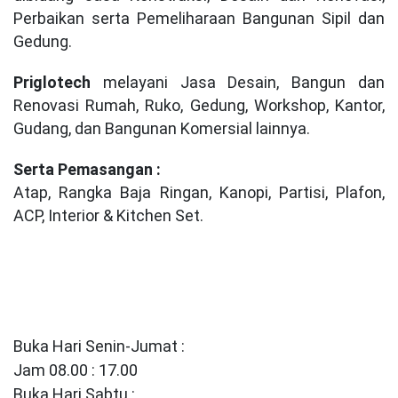
Perbaikan serta Pemeliharaan Bangunan Sipil dan
Gedung.
Priglotech
melayani Jasa Desain, Bangun dan
Renovasi Rumah, Ruko, Gedung, Workshop, Kantor,
Gudang, dan Bangunan Komersial lainnya.
Serta Pemasangan :
Atap, Rangka Baja Ringan, Kanopi, Partisi, Plafon,
ACP, Interior & Kitchen Set.
Buka Hari Senin-Jumat :
Jam 08.00 : 17.00
Buka Hari Sabtu :