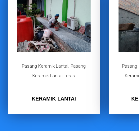
Pasang Keramik Lantai, Pasang
Pasang 
Keramik Lantai Teras
Kerami
KERAMIK LANTAI
KE