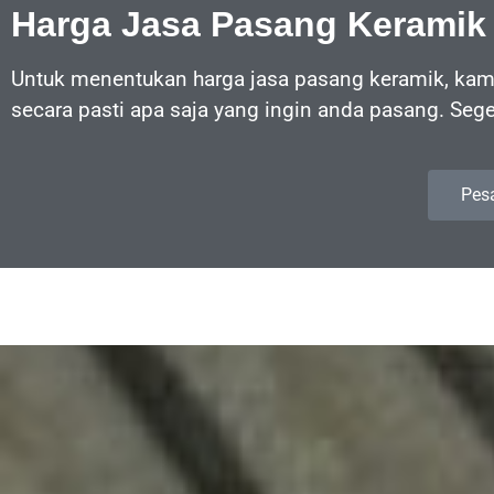
Harga Jasa Pasang Keramik
Untuk menentukan harga jasa pasang keramik, kami
secara pasti apa saja yang ingin anda pasang. Sege
Pes