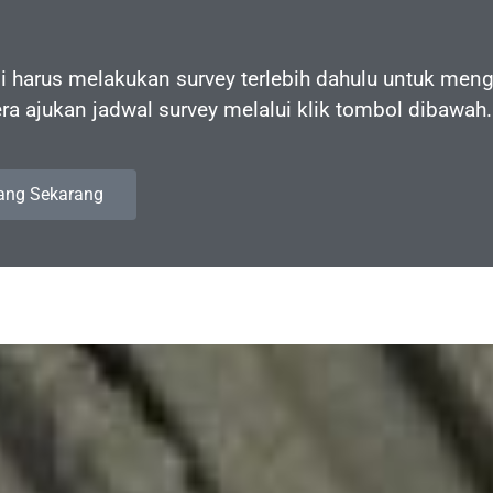
 harus melakukan survey terlebih dahulu untuk meng
ra ajukan jadwal survey melalui klik tombol dibawah.
ang Sekarang