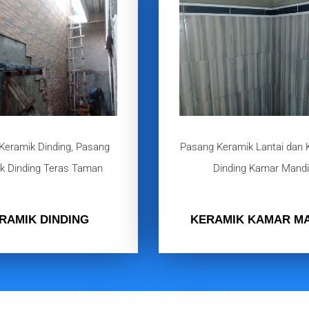
Keramik Dinding, Pasang
Pasang Keramik Lantai dan 
k Dinding Teras Taman
Dinding Kamar Mand
RAMIK DINDING
KERAMIK KAMAR M