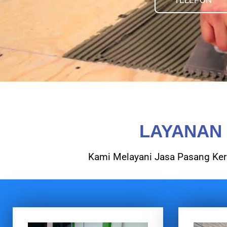
TELEPON
LAYANAN
Kami Melayani Jasa Pasang Kera