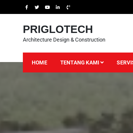
PRIGLOTECH
Architecture Design & Construction
HOME
TENTANG KAMI
SERVI