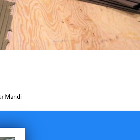
ar Mandi