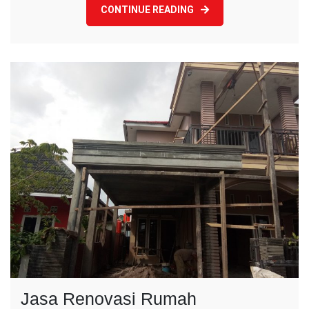
CONTINUE READING
Jasa Renovasi Rumah