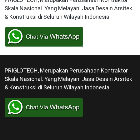
Skala Nasional. Yang Melayani Jasa Desain Arsitek
& Konstruksi di Seluruh Wilayah Indonesia
PRIGLOTECH, Merupakan Perusahaan Kontraktor
Skala Nasional. Yang Melayani Jasa Desain Arsitek
& Konstruksi di Seluruh Wilayah Indonesia