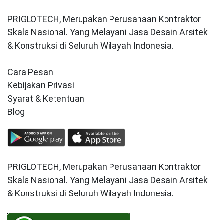
PRIGLOTECH, Merupakan Perusahaan Kontraktor
Skala Nasional. Yang Melayani Jasa Desain Arsitek
& Konstruksi di Seluruh Wilayah Indonesia.
Cara Pesan
Kebijakan Privasi
Syarat & Ketentuan
Blog
PRIGLOTECH, Merupakan Perusahaan Kontraktor
Skala Nasional. Yang Melayani Jasa Desain Arsitek
& Konstruksi di Seluruh Wilayah Indonesia.