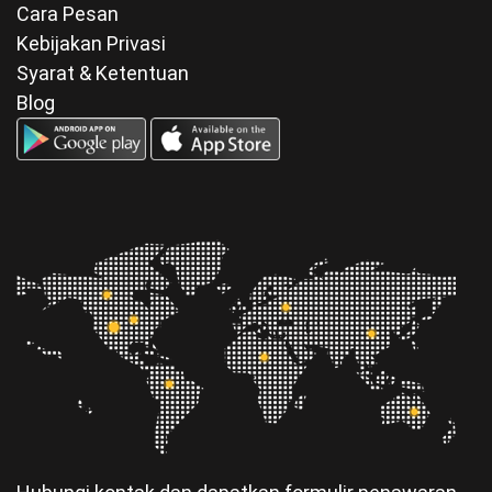
Cara Pesan
Kebijakan Privasi
Syarat & Ketentuan
Blog