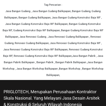
Tag Pencarian :
Jasa Bangun Gudang , Jasa Bangun Gudang Balikpapan, Bangun Gudang, Gudang
Balikpapan, Bangun Gudang Balikpapan, Jasa Bangun Gudang Konstruksi Baja WF ,
Jasa Bangun Gudang Konstruksi Baja WF Balikpapan, Bangun Gudang Konstruksi
Baja WF, Gudang Konstruksi Baja WF Balikpapan, Bangun Gudang Konstruksi Baja WF
Balikpapan, Jasa Renovasi Gudang , Jasa Renovasi Gudang Balikpapan , Renovasi
Gudang, Renovasi Gudang Balikpapan, Jasa Renovasi Gudang Konstruksi Baja WF ,
Jasa Renovasi Gudang Konstruksi Baja WF Balikpapan, Renovasi Gudang Konstruksi
Baja WF, Renovasi Gudang Konstruksi Baja WF Balikpapan,Jasa Bangun Pabrik , Jasa
Bangun Pabrik Balikpapan , Bangun Pabrik , Bangun Pabrik Balikpapan ,Jasa Bangun
Workshop , Jasa Bangun Workshop Balikpapan ,Bangun Workshop , Bangun Workshop
Balikpapan,
PRIGLOTECH, Merupakan Perusahaan Kontraktor
Skala Nasional. Yang Melayani Jasa Desain Arsitek
& Konstruksi di Seluruh Wilayah Indonesia