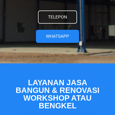
TELEPON
WHATSAPP
LAYANAN JASA
BANGUN & RENOVASI
WORKSHOP ATAU
BENGKEL