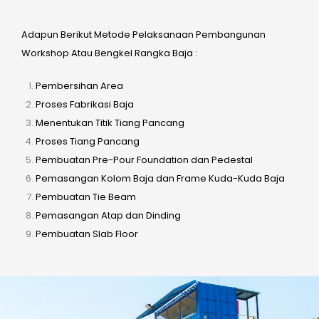
Adapun Berikut Metode Pelaksanaan Pembangunan
Workshop Atau Bengkel Rangka Baja :
Pembersihan Area
Proses Fabrikasi Baja
Menentukan Titik Tiang Pancang
Proses Tiang Pancang
Pembuatan Pre-Pour Foundation dan Pedestal
Pemasangan Kolom Baja dan Frame Kuda-Kuda Baja
Pembuatan Tie Beam
Pemasangan Atap dan Dinding
Pembuatan Slab Floor