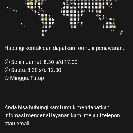
Hubungi kontak dan dapatkan formulir penawaran.
🕣 Senin-Jumat: 8.30 s/d 17.00
🕣 Sabtu: 8.30 s/d 12.00
⊝ Minggu: Tutup
Anda bisa hubungi kami untuk mendapatkan
infomasi mengenai layanan kami melalui telepon
atau email.