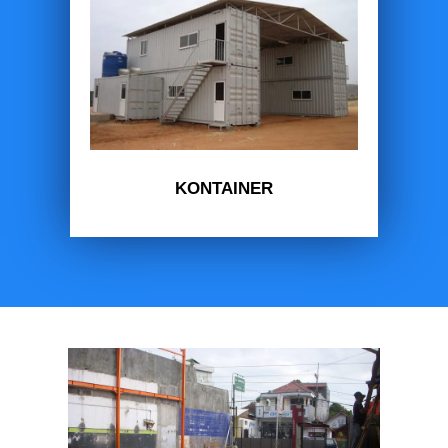
KONTAINER