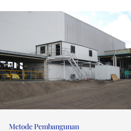
Metode Pembangunan