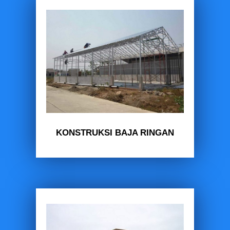
KONSTRUKSI BAJA RINGAN