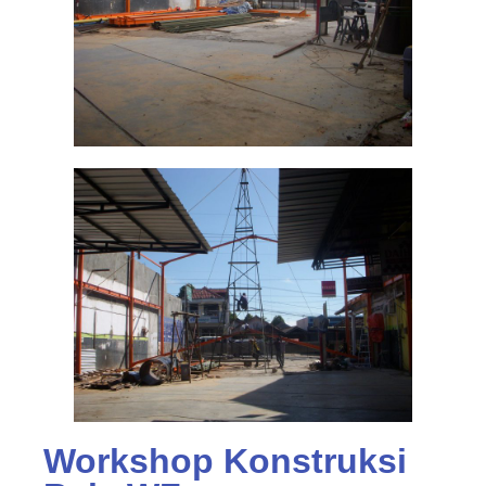
Workshop Konstruksi