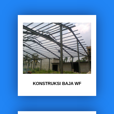
KONSTRUKSI BAJA WF