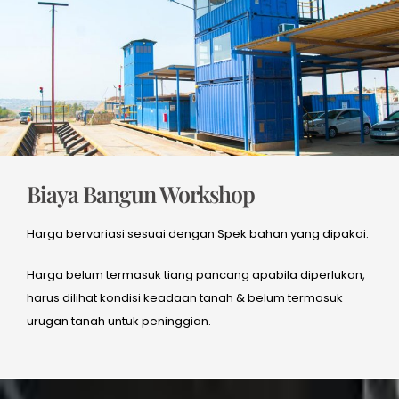
Biaya Bangun Workshop
Harga bervariasi sesuai dengan Spek bahan yang dipakai.
Harga belum termasuk tiang pancang apabila diperlukan,
harus dilihat kondisi keadaan tanah & belum termasuk
urugan tanah untuk peninggian.