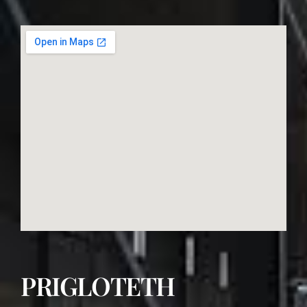
PRIGLOTETH