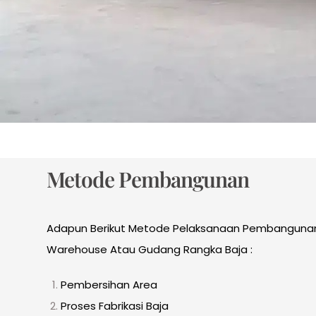
Metode Pembangunan
Adapun Berikut Metode Pelaksanaan Pembanguna
Warehouse Atau Gudang Rangka Baja :
Pembersihan Area
Proses Fabrikasi Baja