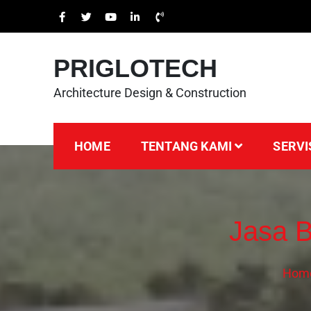
PRIGLOTECH
Architecture Design & Construction
HOME
TENTANG KAMI
SERVI
Jasa 
Hom