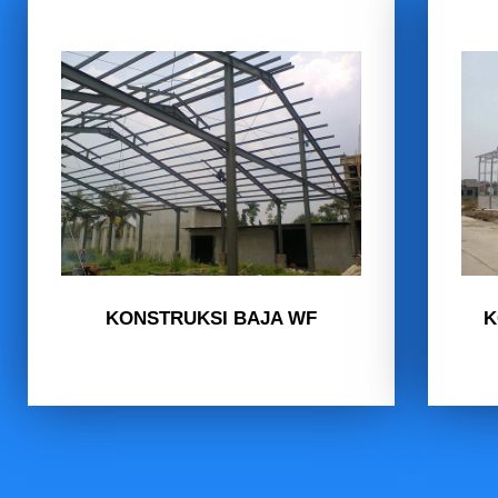
KONSTRUKSI BAJA WF
K