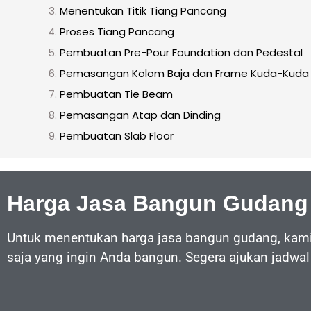
Menentukan Titik Tiang Pancang
Proses Tiang Pancang
Pembuatan Pre-Pour Foundation dan Pedestal
Pemasangan Kolom Baja dan Frame Kuda-Kuda 
Pembuatan Tie Beam
Pemasangan Atap dan Dinding
Pembuatan Slab Floor
Harga Jasa Bangun Gudang
Untuk menentukan harga jasa bangun gudang, kami 
saja yang ingin Anda bangun. Segera ajukan jadwal 