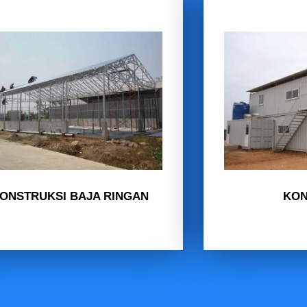
ONSTRUKSI BAJA RINGAN
KON