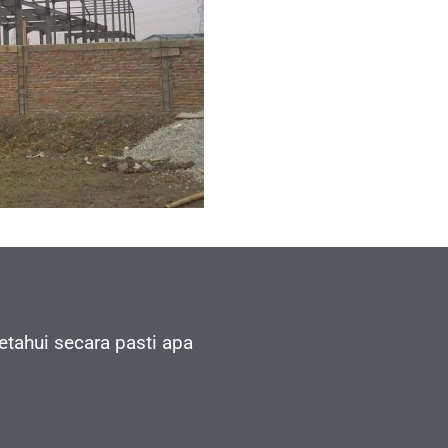
tahui secara pasti apa