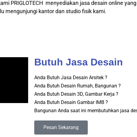
, Kami PRIGLOTECH menyediakan jasa desain online yang
u mengunjungi kantor dan studio fisik kami.
Butuh Jasa Desain
Anda Butuh Jasa Desain Arsitek ?
Anda Butuh Desain Rumah, Bangunan ?
Anda Butuh Desain 3D, Gambar Kerja ?
Anda Butuh Desain Gambar IMB ?
Bangunan Anda saat ini membutuhkan jasa desa
Pesan Sekarang