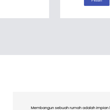
Pesan
Membangun sebuah rumah adalah impian 