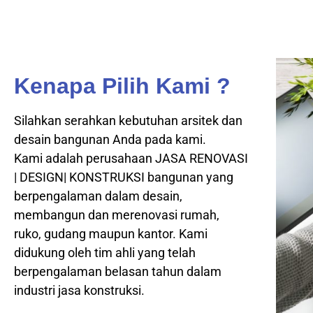
Kenapa Pilih Kami ?
Silahkan serahkan kebutuhan arsitek dan
desain bangunan Anda pada kami.
Kami adalah perusahaan JASA RENOVASI
| DESIGN| KONSTRUKSI bangunan yang
berpengalaman dalam desain,
membangun dan merenovasi rumah,
ruko, gudang maupun kantor. Kami
didukung oleh tim ahli yang telah
berpengalaman belasan tahun dalam
industri jasa konstruksi.