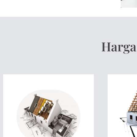
Harga