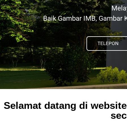
Mela
Baik Gambar IMB, Gambar K
TELEPON
Selamat datang di website
sec