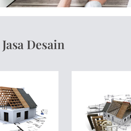
 Jasa Desain