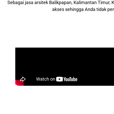
Sebagai jasa arsitek Balikpapan, Kalimantan Timur
akses sehingga Anda tidak perl