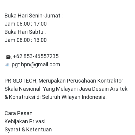
Buka Hari Senin-Jumat :
Jam 08.00 : 17.00
Buka Hari Sabtu :
Jam 08.00 : 13.00
+62 853-46557235
pgt.bpn@gmail.com
PRIGLOTECH, Merupakan Perusahaan Kontraktor
Skala Nasional. Yang Melayani Jasa Desain Arsitek
& Konstruksi di Seluruh Wilayah Indonesia.
Cara Pesan
Kebijakan Privasi
Syarat & Ketentuan