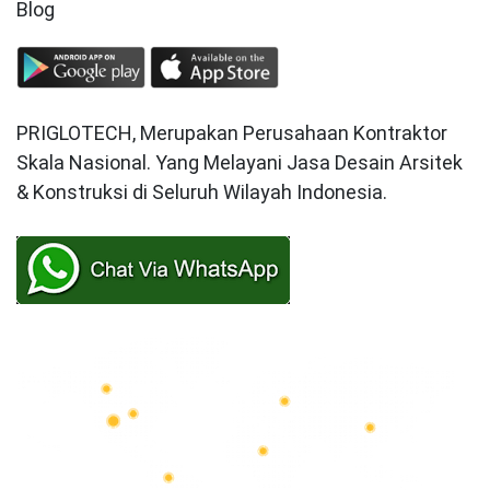
Blog
PRIGLOTECH, Merupakan Perusahaan Kontraktor
Skala Nasional. Yang Melayani Jasa Desain Arsitek
& Konstruksi di Seluruh Wilayah Indonesia.