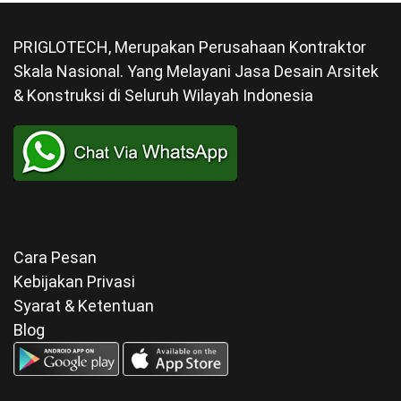
PRIGLOTECH, Merupakan Perusahaan Kontraktor
Skala Nasional. Yang Melayani Jasa Desain Arsitek
& Konstruksi di Seluruh Wilayah Indonesia
Cara Pesan
Kebijakan Privasi
Syarat & Ketentuan
Blog