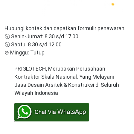
Hubungi kontak dan dapatkan formulir penawaran.
🕣 Senin-Jumat: 8.30 s/d 17.00
🕣 Sabtu: 8.30 s/d 12.00
⊝ Minggu: Tutup
PRIGLOTECH, Merupakan Perusahaan
Kontraktor Skala Nasional. Yang Melayani
Jasa Desain Arsitek & Konstruksi di Seluruh
Wilayah Indonesia