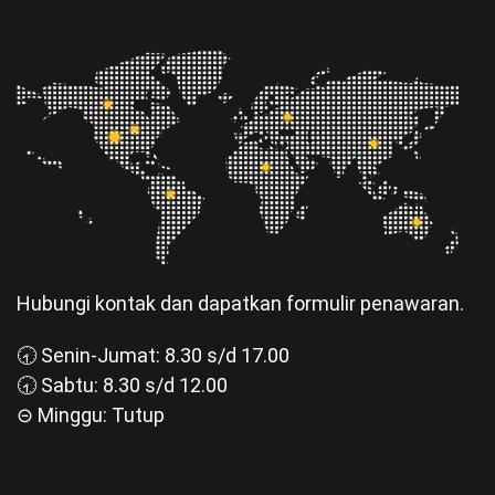
Hubungi kontak dan dapatkan formulir penawaran.
🕣 Senin-Jumat: 8.30 s/d 17.00
🕣 Sabtu: 8.30 s/d 12.00
⊝ Minggu: Tutup