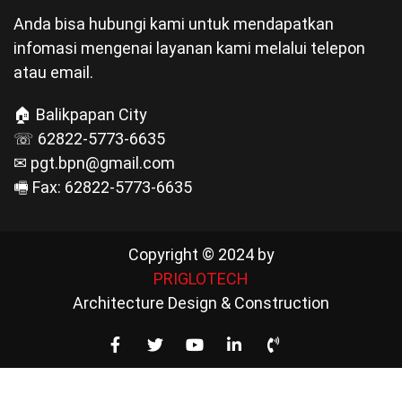
Anda bisa hubungi kami untuk mendapatkan
infomasi mengenai layanan kami melalui telepon
atau email.
🏠 Balikpapan City
☏ 62822-5773-6635
✉ pgt.bpn@gmail.com
🖷 Fax: 62822-5773-6635
Copyright © 2024 by
PRIGLOTECH
Architecture Design & Construction