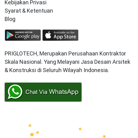
Kebijakan Privasi
Syarat & Ketentuan
Blog
PRIGLOTECH, Merupakan Perusahaan Kontraktor
Skala Nasional. Yang Melayani Jasa Desain Arsitek
& Konstruksi di Seluruh Wilayah Indonesia.