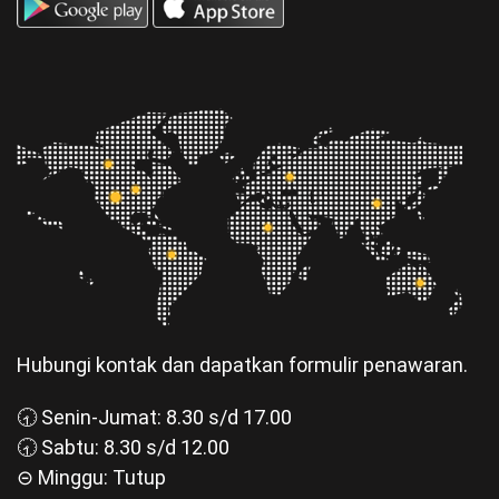
Hubungi kontak dan dapatkan formulir penawaran.
🕣 Senin-Jumat: 8.30 s/d 17.00
🕣 Sabtu: 8.30 s/d 12.00
⊝ Minggu: Tutup