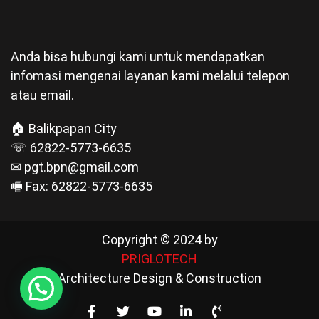
Anda bisa hubungi kami untuk mendapatkan
infomasi mengenai layanan kami melalui telepon
atau email.
🏠 Balikpapan City
☏ 62822-5773-6635
✉ pgt.bpn@gmail.com
🖷 Fax: 62822-5773-6635
Copyright © 2024 by
PRIGLOTECH
Architecture Design & Construction