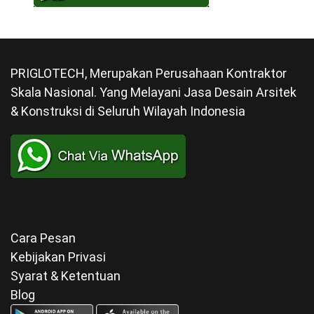
PRIGLOTECH, Merupakan Perusahaan Kontraktor
Skala Nasional. Yang Melayani Jasa Desain Arsitek
& Konstruksi di Seluruh Wilayah Indonesia
Cara Pesan
Kebijakan Privasi
Syarat & Ketentuan
Blog