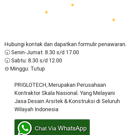
Hubungi kontak dan dapatkan formulir penawaran.
🕣 Senin-Jumat: 8.30 s/d 17.00
🕣 Sabtu: 8.30 s/d 12.00
⊝ Minggu: Tutup
PRIGLOTECH, Merupakan Perusahaan
Kontraktor Skala Nasional. Yang Melayani
Jasa Desain Arsitek & Konstruksi di Seluruh
Wilayah Indonesia