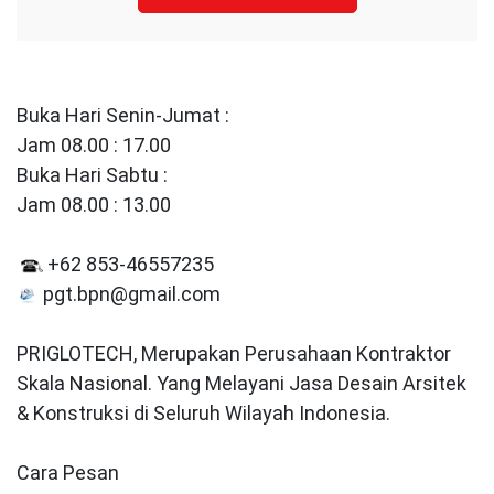
Buka Hari Senin-Jumat :
Jam 08.00 : 17.00
Buka Hari Sabtu :
Jam 08.00 : 13.00
+62 853-46557235
pgt.bpn@gmail.com
PRIGLOTECH, Merupakan Perusahaan Kontraktor
Skala Nasional. Yang Melayani Jasa Desain Arsitek
& Konstruksi di Seluruh Wilayah Indonesia.
Cara Pesan