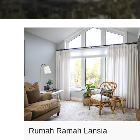
Rumah Ramah Lansia