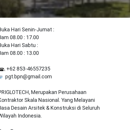
Buka Hari Senin-Jumat :
Jam 08.00 : 17.00
Buka Hari Sabtu :
Jam 08.00 : 13.00
+62 853-46557235
pgt.bpn@gmail.com
PRIGLOTECH, Merupakan Perusahaan
Kontraktor Skala Nasional. Yang Melayani
Jasa Desain Arsitek & Konstruksi di Seluruh
Wilayah Indonesia.