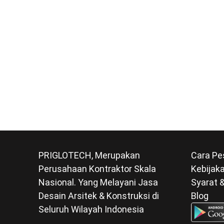
PRIGLOTECH, Merupakan
Cara Pe
Perusahaan Kontraktor Skala
Kebijaka
Nasional. Yang Melayani Jasa
Syarat 
Desain Arsitek & Konstruksi di
Blog
Seluruh Wilayah Indonesia