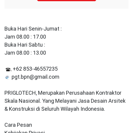
Buka Hari Senin-Jumat :
Jam 08.00 : 17.00
Buka Hari Sabtu :
Jam 08.00 : 13.00
+62 853-46557235
pgt.bpn@gmail.com
PRIGLOTECH, Merupakan Perusahaan Kontraktor
Skala Nasional. Yang Melayani Jasa Desain Arsitek
& Konstruksi di Seluruh Wilayah Indonesia.
Cara Pesan
Kebijakan Privasi