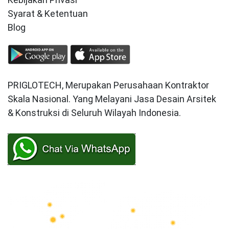
Syarat & Ketentuan
Blog
PRIGLOTECH, Merupakan Perusahaan Kontraktor
Skala Nasional. Yang Melayani Jasa Desain Arsitek
& Konstruksi di Seluruh Wilayah Indonesia.