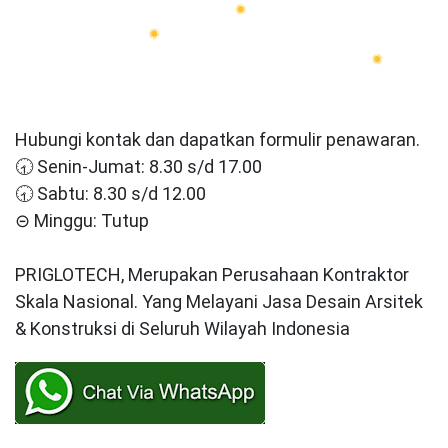
Hubungi kontak dan dapatkan formulir penawaran.
🕣 Senin-Jumat: 8.30 s/d 17.00
🕣 Sabtu: 8.30 s/d 12.00
⊝ Minggu: Tutup
PRIGLOTECH, Merupakan Perusahaan Kontraktor
Skala Nasional. Yang Melayani Jasa Desain Arsitek
& Konstruksi di Seluruh Wilayah Indonesia