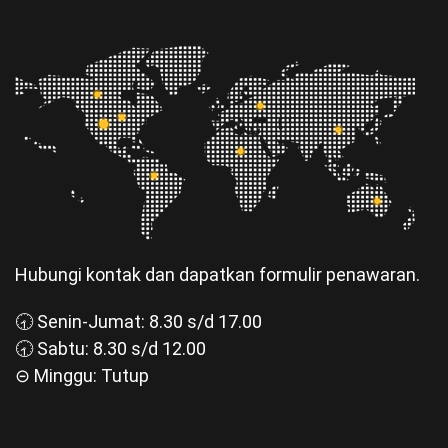
Hubungi kontak dan dapatkan formulir penawaran.
🕣 Senin-Jumat: 8.30 s/d 17.00
🕣 Sabtu: 8.30 s/d 12.00
⊝ Minggu: Tutup