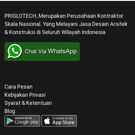
PRIGLOTECH, Merupakan Perusahaan Kontraktor
Skala Nasional. Yang Melayani Jasa Desain Arsitek
& Konstruksi di Seluruh Wilayah Indonesia
Cara Pesan
Kebijakan Privasi
Syarat & Ketentuan
Blog