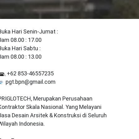
Buka Hari Senin-Jumat :
Jam 08.00 : 17.00
Buka Hari Sabtu :
Jam 08.00 : 13.00
+62 853-46557235
pgt.bpn@gmail.com
PRIGLOTECH, Merupakan Perusahaan
Kontraktor Skala Nasional. Yang Melayani
Jasa Desain Arsitek & Konstruksi di Seluruh
Wilayah Indonesia.