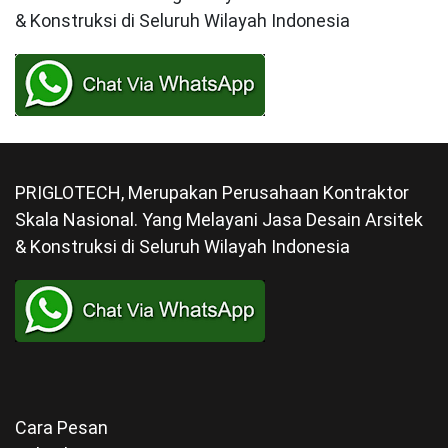
& Konstruksi di Seluruh Wilayah Indonesia
PRIGLOTECH, Merupakan Perusahaan Kontraktor
Skala Nasional. Yang Melayani Jasa Desain Arsitek
& Konstruksi di Seluruh Wilayah Indonesia
Cara Pesan