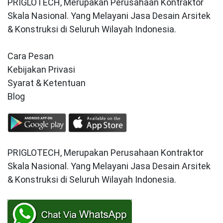
PRIGLOTECH, Merupakan Perusahaan Kontraktor
Skala Nasional. Yang Melayani Jasa Desain Arsitek
& Konstruksi di Seluruh Wilayah Indonesia.
Cara Pesan
Kebijakan Privasi
Syarat & Ketentuan
Blog
PRIGLOTECH, Merupakan Perusahaan Kontraktor
Skala Nasional. Yang Melayani Jasa Desain Arsitek
& Konstruksi di Seluruh Wilayah Indonesia.