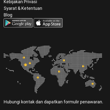
Kebijakan Privasi
Syarat & Ketentuan
Blog
Hubungi kontak dan dapatkan formulir penawaran.