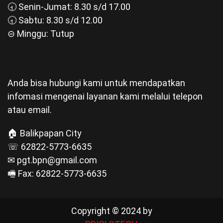
🕣 Senin-Jumat: 8.30 s/d 17.00
🕣 Sabtu: 8.30 s/d 12.00
⊝ Minggu: Tutup
Anda bisa hubungi kami untuk mendapatkan
infomasi mengenai layanan kami melalui telepon
atau email.
🏠 Balikpapan City
☏ 62822-5773-6635
✉ pgt.bpn@gmail.com
🖷 Fax: 62822-5773-6635
Copyright © 2024 by