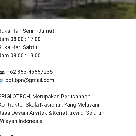
Buka Hari Senin-Jumat :
Jam 08.00 : 17.00
Buka Hari Sabtu :
Jam 08.00 : 13.00
+62 853-46557235
pgt.bpn@gmail.com
PRIGLOTECH, Merupakan Perusahaan
Kontraktor Skala Nasional. Yang Melayani
Jasa Desain Arsitek & Konstruksi di Seluruh
Wilayah Indonesia.