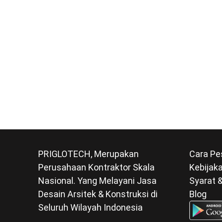
PRIGLOTECH, Merupakan
Cara Pe
Perusahaan Kontraktor Skala
Kebijaka
Nasional. Yang Melayani Jasa
Syarat 
Desain Arsitek & Konstruksi di
Blog
Seluruh Wilayah Indonesia