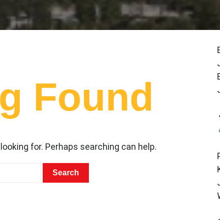
ng Found
 looking for. Perhaps searching can help.