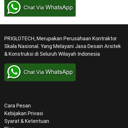
PRIGLOTECH, Merupakan Perusahaan Kontraktor
Skala Nasional. Yang Melayani Jasa Desain Arsitek
& Konstruksi di Seluruh Wilayah Indonesia
Cara Pesan
Kebijakan Privasi
Syarat & Ketentuan