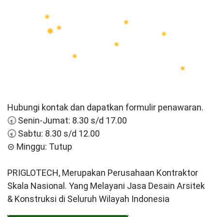
Hubungi kontak dan dapatkan formulir penawaran.
🕣 Senin-Jumat: 8.30 s/d 17.00
🕣 Sabtu: 8.30 s/d 12.00
⊝ Minggu: Tutup
PRIGLOTECH, Merupakan Perusahaan Kontraktor
Skala Nasional. Yang Melayani Jasa Desain Arsitek
& Konstruksi di Seluruh Wilayah Indonesia