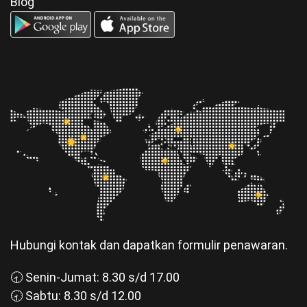
Blog
Hubungi kontak dan dapatkan formulir penawaran.
🕣 Senin-Jumat: 8.30 s/d 17.00
🕣 Sabtu: 8.30 s/d 12.00