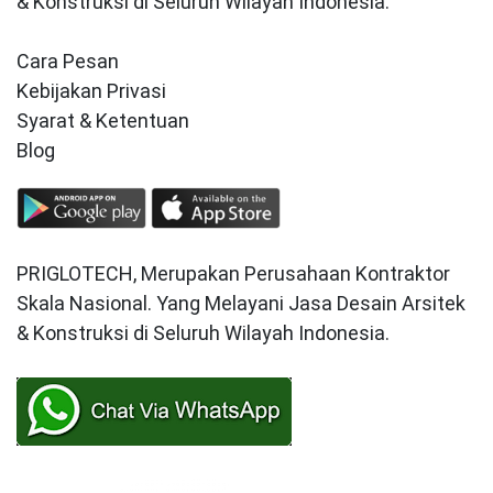
& Konstruksi di Seluruh Wilayah Indonesia.
Cara Pesan
Kebijakan Privasi
Syarat & Ketentuan
Blog
PRIGLOTECH, Merupakan Perusahaan Kontraktor
Skala Nasional. Yang Melayani Jasa Desain Arsitek
& Konstruksi di Seluruh Wilayah Indonesia.