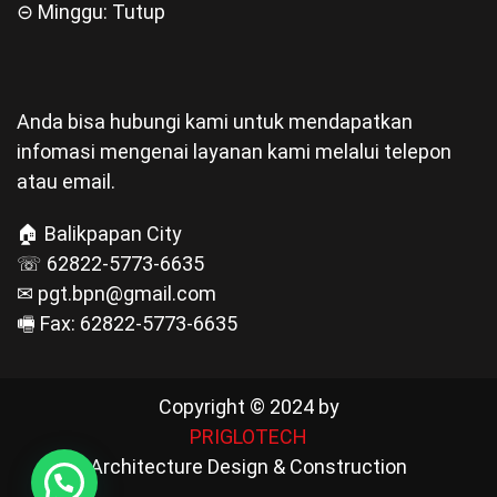
⊝ Minggu: Tutup
Anda bisa hubungi kami untuk mendapatkan
infomasi mengenai layanan kami melalui telepon
atau email.
🏠 Balikpapan City
☏ 62822-5773-6635
✉ pgt.bpn@gmail.com
🖷 Fax: 62822-5773-6635
Copyright © 2024 by
PRIGLOTECH
Architecture Design & Construction