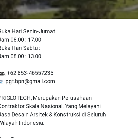
Buka Hari Senin-Jumat :
Jam 08.00 : 17.00
Buka Hari Sabtu :
Jam 08.00 : 13.00
+62 853-46557235
pgt.bpn@gmail.com
PRIGLOTECH, Merupakan Perusahaan
Kontraktor Skala Nasional. Yang Melayani
Jasa Desain Arsitek & Konstruksi di Seluruh
Wilayah Indonesia.