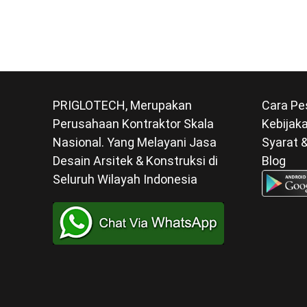
PRIGLOTECH, Merupakan
Cara Pe
Perusahaan Kontraktor Skala
Kebijaka
Nasional. Yang Melayani Jasa
Syarat 
Desain Arsitek & Konstruksi di
Blog
Seluruh Wilayah Indonesia