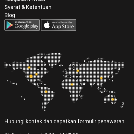
Syarat & Ketentuan
Blog
Hubungi kontak dan dapatkan formulir penawaran.