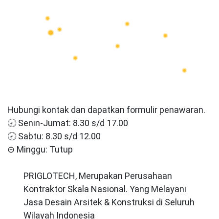
Hubungi kontak dan dapatkan formulir penawaran.
🕣 Senin-Jumat: 8.30 s/d 17.00
🕣 Sabtu: 8.30 s/d 12.00
⊝ Minggu: Tutup
PRIGLOTECH, Merupakan Perusahaan
Kontraktor Skala Nasional. Yang Melayani
Jasa Desain Arsitek & Konstruksi di Seluruh
Wilayah Indonesia