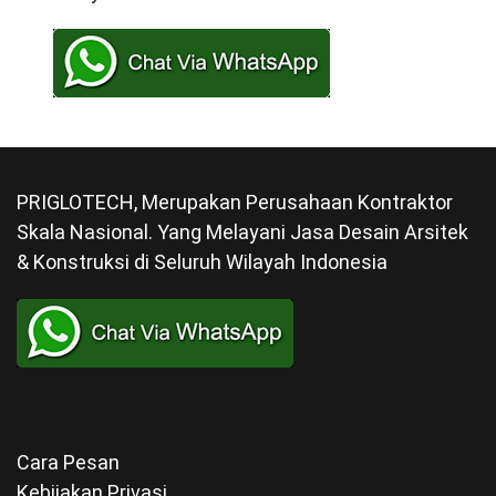
PRIGLOTECH, Merupakan Perusahaan Kontraktor
Skala Nasional. Yang Melayani Jasa Desain Arsitek
& Konstruksi di Seluruh Wilayah Indonesia
Cara Pesan
Kebijakan Privasi