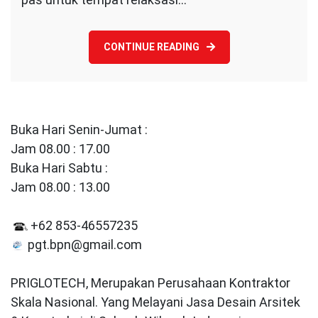
Beton
CONTINUE READING
Buka Hari Senin-Jumat :
Jam 08.00 : 17.00
Buka Hari Sabtu :
Jam 08.00 : 13.00
+62 853-46557235
pgt.bpn@gmail.com
PRIGLOTECH, Merupakan Perusahaan Kontraktor
Skala Nasional. Yang Melayani Jasa Desain Arsitek