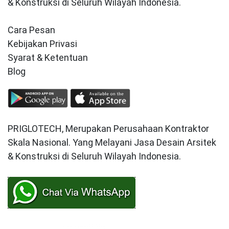
& Konstruksi di Seluruh Wilayah Indonesia.
Cara Pesan
Kebijakan Privasi
Syarat & Ketentuan
Blog
PRIGLOTECH, Merupakan Perusahaan Kontraktor
Skala Nasional. Yang Melayani Jasa Desain Arsitek
& Konstruksi di Seluruh Wilayah Indonesia.