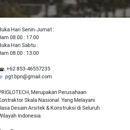
Buka Hari Senin-Jumat :
Jam 08.00 : 17.00
Buka Hari Sabtu :
Jam 08.00 : 13.00
+62 853-46557235
pgt.bpn@gmail.com
PRIGLOTECH, Merupakan Perusahaan
Kontraktor Skala Nasional. Yang Melayani
Jasa Desain Arsitek & Konstruksi di Seluruh
Wilayah Indonesia.