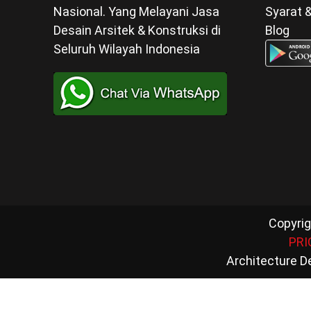
Nasional. Yang Melayani Jasa
Syarat 
Desain Arsitek & Konstruksi di
Blog
Seluruh Wilayah Indonesia
Copyrig
PRI
Architecture D