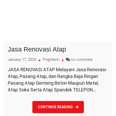
Jasa Renovasi Atap
on
January 17, 2020
Priglotech
no comment
Jasa
JASA RENOVASI ATAP Melayani Jasa Renovasi
Renovasi
Atap, Pasang Atap, dan Rangka Baja Ringan
Atap
Pasang Atap Genteng Beton Maupun Metal,
Atap Soka Serta Atap Spandek TELEPON…
CONTINUE READING