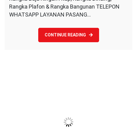
Ringan
Rangka Plafon & Rangka Bangunan TELEPON
WHATSAPP LAYANAN PASANG…
CONTINUE READING