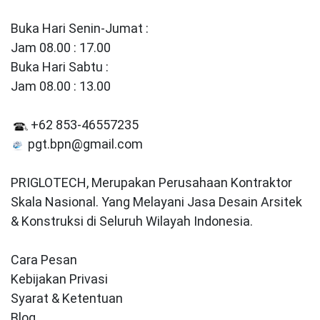
Jam 08.00 : 13.00
+62 853-46557235
pgt.bpn@gmail.com
PRIGLOTECH, Merupakan Perusahaan Kontraktor
Skala Nasional. Yang Melayani Jasa Desain Arsitek
& Konstruksi di Seluruh Wilayah Indonesia.
Cara Pesan
Kebijakan Privasi
Syarat & Ketentuan
Blog