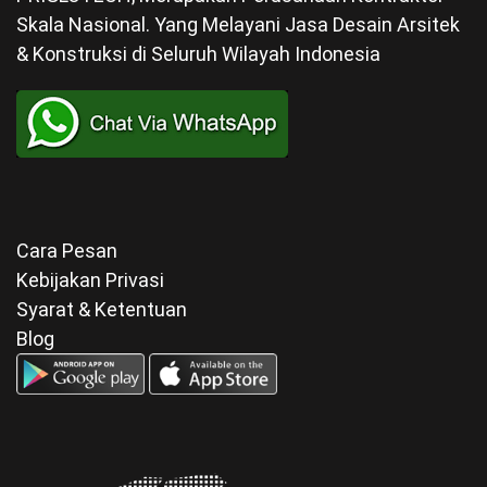
Cara Pesan
Kebijakan Privasi
Syarat & Ketentuan
Blog