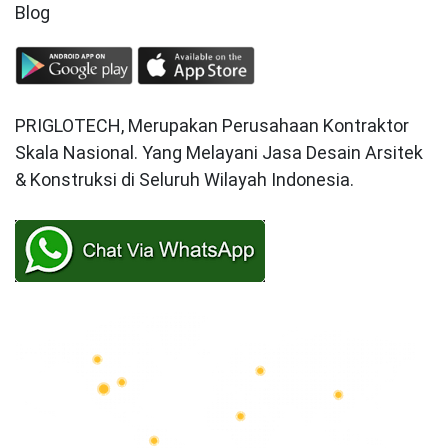
Blog
PRIGLOTECH, Merupakan Perusahaan Kontraktor
Skala Nasional. Yang Melayani Jasa Desain Arsitek
& Konstruksi di Seluruh Wilayah Indonesia.