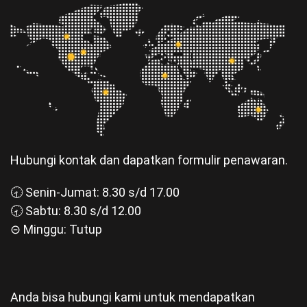
Hubungi kontak dan dapatkan formulir penawaran.
🕣 Senin-Jumat: 8.30 s/d 17.00
🕣 Sabtu: 8.30 s/d 12.00
⊝ Minggu: Tutup
Anda bisa hubungi kami untuk mendapatkan