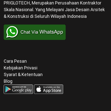
PRIGLOTECH, Merupakan Perusahaan Kontraktor
Skala Nasional. Yang Melayani Jasa Desain Arsitek
& Konstruksi di Seluruh Wilayah Indonesia
Cara Pesan
Kebijakan Privasi
Syarat & Ketentuan
Blog