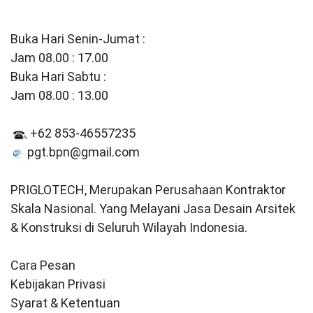
Buka Hari Senin-Jumat :
Jam 08.00 : 17.00
Buka Hari Sabtu :
Jam 08.00 : 13.00
+62 853-46557235
pgt.bpn@gmail.com
PRIGLOTECH, Merupakan Perusahaan Kontraktor
Skala Nasional. Yang Melayani Jasa Desain Arsitek
& Konstruksi di Seluruh Wilayah Indonesia.
Cara Pesan
Kebijakan Privasi
Syarat & Ketentuan