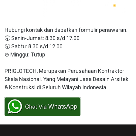
Hubungi kontak dan dapatkan formulir penawaran.
🕣 Senin-Jumat: 8.30 s/d 17.00
🕣 Sabtu: 8.30 s/d 12.00
⊝ Minggu: Tutup
PRIGLOTECH, Merupakan Perusahaan Kontraktor
Skala Nasional. Yang Melayani Jasa Desain Arsitek
& Konstruksi di Seluruh Wilayah Indonesia