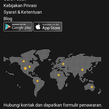
Kebijakan Privasi
Syarat & Ketentuan
Blog
Hubungi kontak dan dapatkan formulir penawaran.