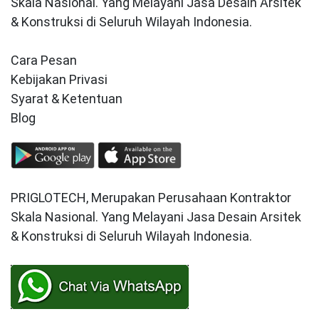
Skala Nasional. Yang Melayani Jasa Desain Arsitek
& Konstruksi di Seluruh Wilayah Indonesia.
Cara Pesan
Kebijakan Privasi
Syarat & Ketentuan
Blog
PRIGLOTECH, Merupakan Perusahaan Kontraktor
Skala Nasional. Yang Melayani Jasa Desain Arsitek
& Konstruksi di Seluruh Wilayah Indonesia.