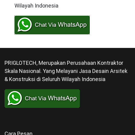
Wilayah Indonesia
PRIGLOTECH, Merupakan Perusahaan Kontraktor
Skala Nasional. Yang Melayani Jasa Desain Arsitek
& Konstruksi di Seluruh Wilayah Indonesia
Cara Pesan