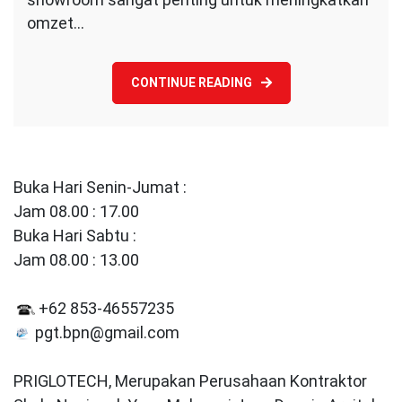
Mall
omzet…
/
Plaza
CONTINUE READING
Buka Hari Senin-Jumat :
Jam 08.00 : 17.00
Buka Hari Sabtu :
Jam 08.00 : 13.00
+62 853-46557235
pgt.bpn@gmail.com
PRIGLOTECH, Merupakan Perusahaan Kontraktor