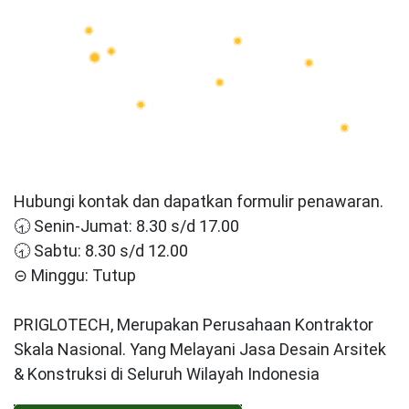
Hubungi kontak dan dapatkan formulir penawaran.
🕣 Senin-Jumat: 8.30 s/d 17.00
🕣 Sabtu: 8.30 s/d 12.00
⊝ Minggu: Tutup
PRIGLOTECH, Merupakan Perusahaan Kontraktor
Skala Nasional. Yang Melayani Jasa Desain Arsitek
& Konstruksi di Seluruh Wilayah Indonesia