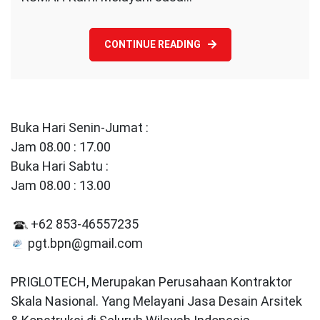
CONTINUE READING
Buka Hari Senin-Jumat :
Jam 08.00 : 17.00
Buka Hari Sabtu :
Jam 08.00 : 13.00
+62 853-46557235
pgt.bpn@gmail.com
PRIGLOTECH, Merupakan Perusahaan Kontraktor
Skala Nasional. Yang Melayani Jasa Desain Arsitek