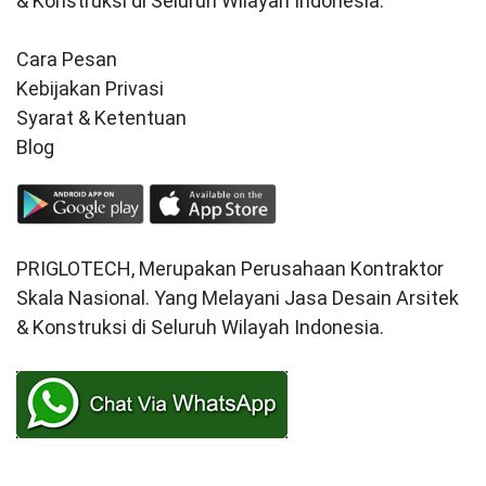
& Konstruksi di Seluruh Wilayah Indonesia.
Cara Pesan
Kebijakan Privasi
Syarat & Ketentuan
Blog
PRIGLOTECH, Merupakan Perusahaan Kontraktor
Skala Nasional. Yang Melayani Jasa Desain Arsitek
& Konstruksi di Seluruh Wilayah Indonesia.