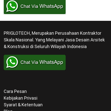
PRIGLOTECH, Merupakan Perusahaan Kontraktor
Skala Nasional. Yang Melayani Jasa Desain Arsitek
& Konstruksi di Seluruh Wilayah Indonesia
Cara Pesan
Kebijakan Privasi
Syarat & Ketentuan