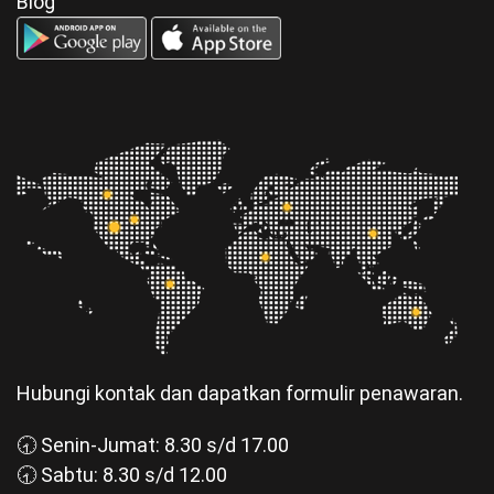
Blog
Hubungi kontak dan dapatkan formulir penawaran.
🕣 Senin-Jumat: 8.30 s/d 17.00
🕣 Sabtu: 8.30 s/d 12.00