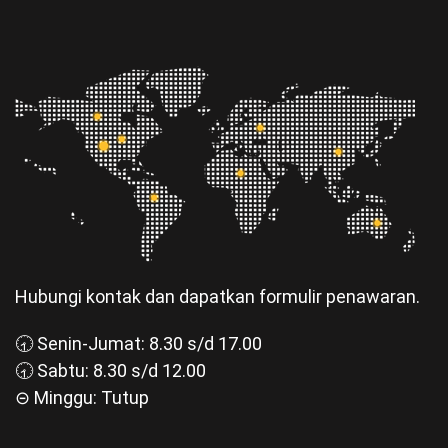
Hubungi kontak dan dapatkan formulir penawaran.
🕣 Senin-Jumat: 8.30 s/d 17.00
🕣 Sabtu: 8.30 s/d 12.00
⊝ Minggu: Tutup