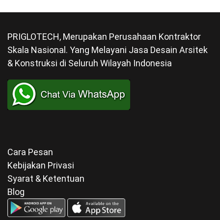
PRIGLOTECH, Merupakan Perusahaan Kontraktor
Skala Nasional. Yang Melayani Jasa Desain Arsitek
& Konstruksi di Seluruh Wilayah Indonesia
Cara Pesan
Kebijakan Privasi
Syarat & Ketentuan
Blog