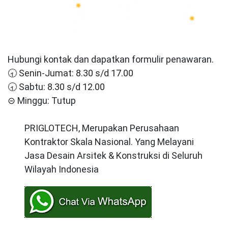
Hubungi kontak dan dapatkan formulir penawaran.
🕣 Senin-Jumat: 8.30 s/d 17.00
🕣 Sabtu: 8.30 s/d 12.00
⊝ Minggu: Tutup
PRIGLOTECH, Merupakan Perusahaan
Kontraktor Skala Nasional. Yang Melayani
Jasa Desain Arsitek & Konstruksi di Seluruh
Wilayah Indonesia