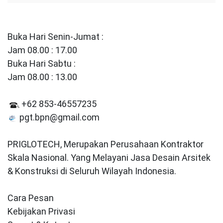
Buka Hari Senin-Jumat :
Jam 08.00 : 17.00
Buka Hari Sabtu :
Jam 08.00 : 13.00
+62 853-46557235
pgt.bpn@gmail.com
PRIGLOTECH, Merupakan Perusahaan Kontraktor
Skala Nasional. Yang Melayani Jasa Desain Arsitek
& Konstruksi di Seluruh Wilayah Indonesia.
Cara Pesan
Kebijakan Privasi