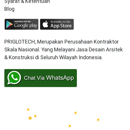
Syarat & Ketentuan
Blog
PRIGLOTECH, Merupakan Perusahaan Kontraktor
Skala Nasional. Yang Melayani Jasa Desain Arsitek
& Konstruksi di Seluruh Wilayah Indonesia.