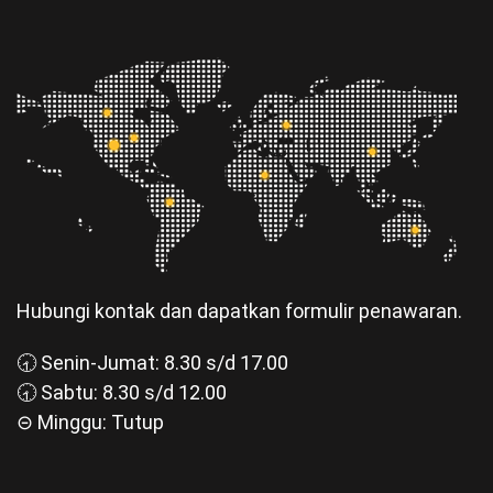
Hubungi kontak dan dapatkan formulir penawaran.
🕣 Senin-Jumat: 8.30 s/d 17.00
🕣 Sabtu: 8.30 s/d 12.00
⊝ Minggu: Tutup