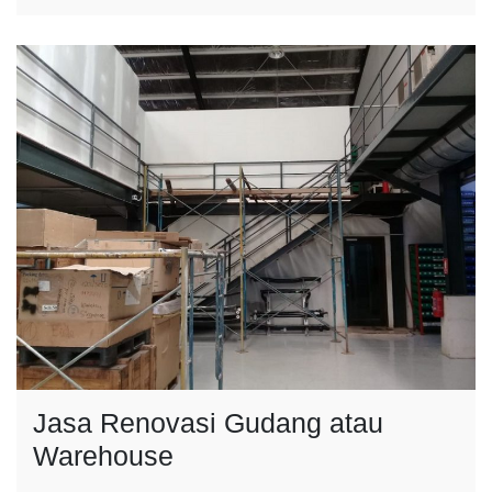
Jasa Renovasi Gudang atau
Warehouse