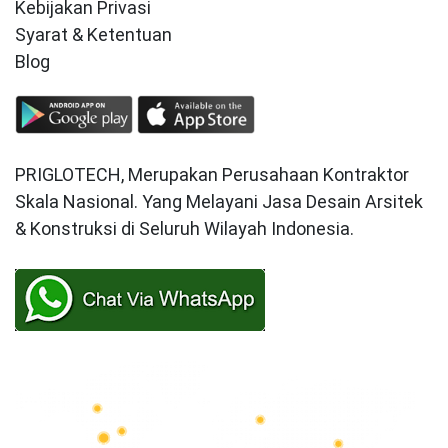
Kebijakan Privasi
Syarat & Ketentuan
Blog
PRIGLOTECH, Merupakan Perusahaan Kontraktor
Skala Nasional. Yang Melayani Jasa Desain Arsitek
& Konstruksi di Seluruh Wilayah Indonesia.