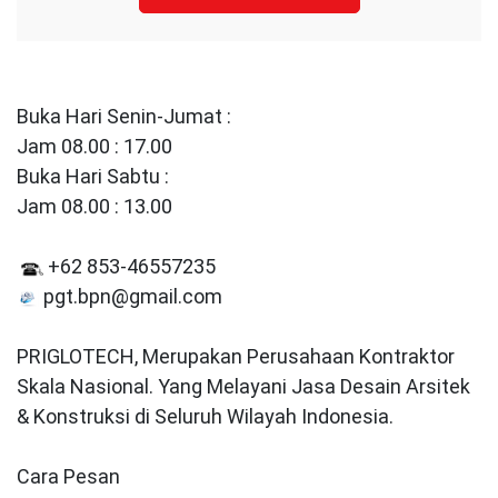
Buka Hari Senin-Jumat :
Jam 08.00 : 17.00
Buka Hari Sabtu :
Jam 08.00 : 13.00
+62 853-46557235
pgt.bpn@gmail.com
PRIGLOTECH, Merupakan Perusahaan Kontraktor
Skala Nasional. Yang Melayani Jasa Desain Arsitek
& Konstruksi di Seluruh Wilayah Indonesia.
Cara Pesan