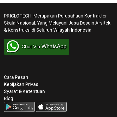
PRIGLOTECH, Merupakan Perusahaan Kontraktor
Skala Nasional. Yang Melayani Jasa Desain Arsitek
& Konstruksi di Seluruh Wilayah Indonesia
Cara Pesan
Kebijakan Privasi
Syarat & Ketentuan
Blog