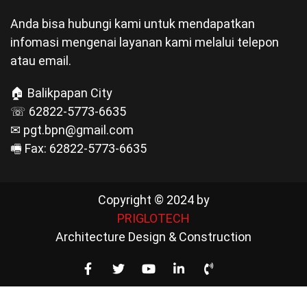
Anda bisa hubungi kami untuk mendapatkan
infomasi mengenai layanan kami melalui telepon
atau email.
🏠 Balikpapan City
☏ 62822-5773-6635
✉ pgt.bpn@gmail.com
🖷 Fax: 62822-5773-6635
Copyright © 2024 by
PRIGLOTECH
Architecture Design & Construction