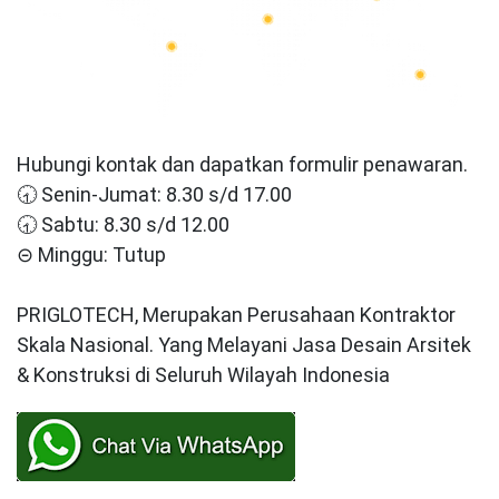
Hubungi kontak dan dapatkan formulir penawaran.
🕣 Senin-Jumat: 8.30 s/d 17.00
🕣 Sabtu: 8.30 s/d 12.00
⊝ Minggu: Tutup
PRIGLOTECH, Merupakan Perusahaan Kontraktor
Skala Nasional. Yang Melayani Jasa Desain Arsitek
& Konstruksi di Seluruh Wilayah Indonesia