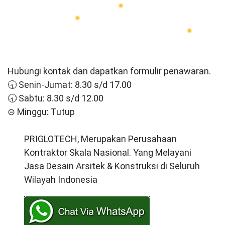
Hubungi kontak dan dapatkan formulir penawaran.
🕣 Senin-Jumat: 8.30 s/d 17.00
🕣 Sabtu: 8.30 s/d 12.00
⊝ Minggu: Tutup
PRIGLOTECH, Merupakan Perusahaan
Kontraktor Skala Nasional. Yang Melayani
Jasa Desain Arsitek & Konstruksi di Seluruh
Wilayah Indonesia