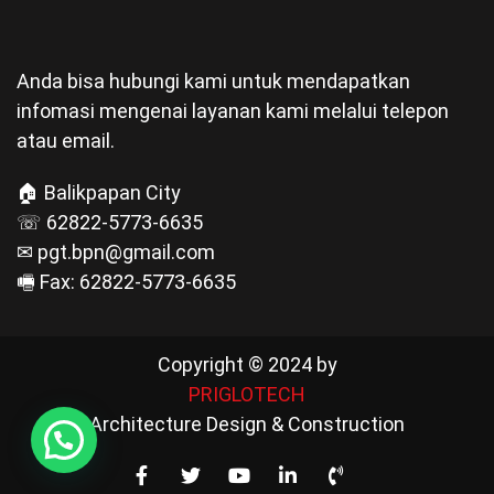
Anda bisa hubungi kami untuk mendapatkan
infomasi mengenai layanan kami melalui telepon
atau email.
🏠 Balikpapan City
☏ 62822-5773-6635
✉ pgt.bpn@gmail.com
🖷 Fax: 62822-5773-6635
Copyright © 2024 by
PRIGLOTECH
Architecture Design & Construction