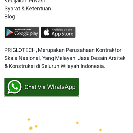
Kebijakan Privasi
Syarat & Ketentuan
Blog
PRIGLOTECH, Merupakan Perusahaan Kontraktor
Skala Nasional. Yang Melayani Jasa Desain Arsitek
& Konstruksi di Seluruh Wilayah Indonesia.