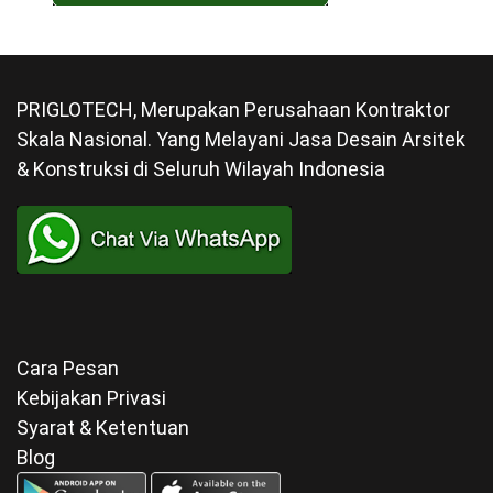
PRIGLOTECH, Merupakan Perusahaan Kontraktor
Skala Nasional. Yang Melayani Jasa Desain Arsitek
& Konstruksi di Seluruh Wilayah Indonesia
Cara Pesan
Kebijakan Privasi
Syarat & Ketentuan
Blog