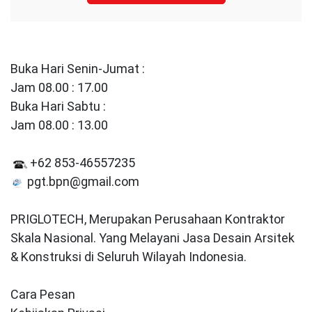
Buka Hari Senin-Jumat :
Jam 08.00 : 17.00
Buka Hari Sabtu :
Jam 08.00 : 13.00
+62 853-46557235
pgt.bpn@gmail.com
PRIGLOTECH, Merupakan Perusahaan Kontraktor
Skala Nasional. Yang Melayani Jasa Desain Arsitek
& Konstruksi di Seluruh Wilayah Indonesia.
Cara Pesan