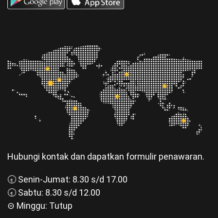
Hubungi kontak dan dapatkan formulir penawaran.
🕣 Senin-Jumat: 8.30 s/d 17.00
🕣 Sabtu: 8.30 s/d 12.00
⊝ Minggu: Tutup