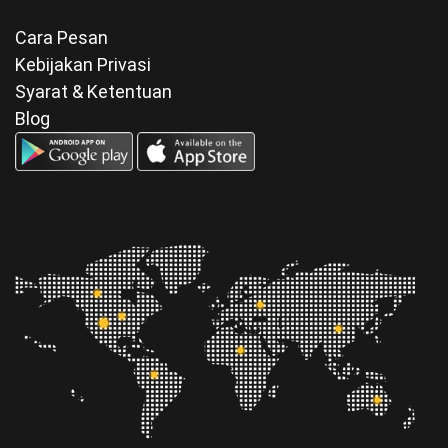
Cara Pesan
Kebijakan Privasi
Syarat & Ketentuan
Blog