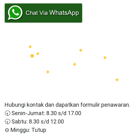
Hubungi kontak dan dapatkan formulir penawaran.
🕣 Senin-Jumat: 8.30 s/d 17.00
🕣 Sabtu: 8.30 s/d 12.00
⊝ Minggu: Tutup