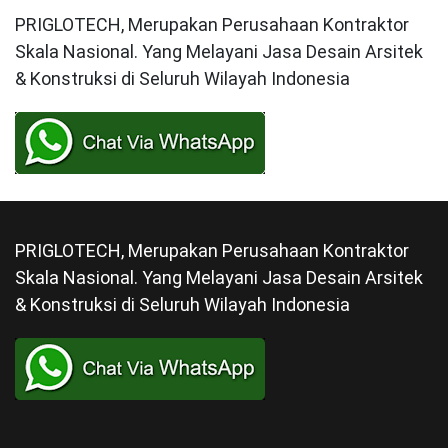
PRIGLOTECH, Merupakan Perusahaan Kontraktor
Skala Nasional. Yang Melayani Jasa Desain Arsitek
& Konstruksi di Seluruh Wilayah Indonesia
PRIGLOTECH, Merupakan Perusahaan Kontraktor
Skala Nasional. Yang Melayani Jasa Desain Arsitek
& Konstruksi di Seluruh Wilayah Indonesia