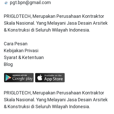
pgt.bpn@gmail.com
PRIGLOTECH, Merupakan Perusahaan Kontraktor
Skala Nasional. Yang Melayani Jasa Desain Arsitek
& Konstruksi di Seluruh Wilayah Indonesia.
Cara Pesan
Kebijakan Privasi
Syarat & Ketentuan
Blog
PRIGLOTECH, Merupakan Perusahaan Kontraktor
Skala Nasional. Yang Melayani Jasa Desain Arsitek
& Konstruksi di Seluruh Wilayah Indonesia.