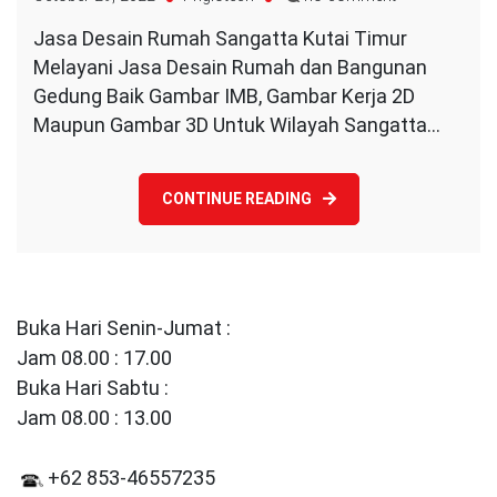
Jasa
Jasa Desain Rumah Sangatta Kutai Timur
Desain
Melayani Jasa Desain Rumah dan Bangunan
Rumah
Sangatta
Gedung Baik Gambar IMB, Gambar Kerja 2D
Kutai
Maupun Gambar 3D Untuk Wilayah Sangatta…
Timur
CONTINUE READING
Buka Hari Senin-Jumat :
Jam 08.00 : 17.00
Buka Hari Sabtu :
Jam 08.00 : 13.00
+62 853-46557235