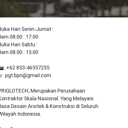
Buka Hari Senin-Jumat :
Jam 08.00 : 17.00
Buka Hari Sabtu :
Jam 08.00 : 13.00
+62 853-46557235
pgt.bpn@gmail.com
PRIGLOTECH, Merupakan Perusahaan
Kontraktor Skala Nasional. Yang Melayani
Jasa Desain Arsitek & Konstruksi di Seluruh
Wilayah Indonesia.