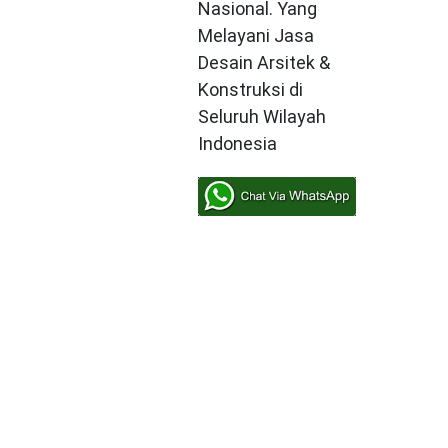
Nasional. Yang
Melayani Jasa
Desain Arsitek &
Konstruksi di
Seluruh Wilayah
Indonesia