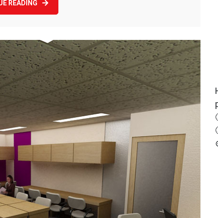
UE READING