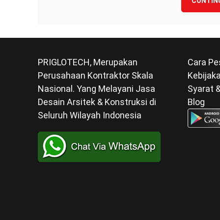
CONTIN
PRIGLOTECH, Merupakan
Cara Pe
Perusahaan Kontraktor Skala
Kebijaka
Nasional. Yang Melayani Jasa
Syarat 
Desain Arsitek & Konstruksi di
Blog
Seluruh Wilayah Indonesia