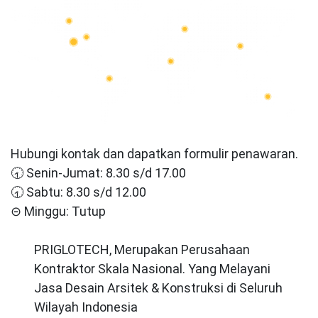
Hubungi kontak dan dapatkan formulir penawaran.
🕣 Senin-Jumat: 8.30 s/d 17.00
🕣 Sabtu: 8.30 s/d 12.00
⊝ Minggu: Tutup
PRIGLOTECH, Merupakan Perusahaan
Kontraktor Skala Nasional. Yang Melayani
Jasa Desain Arsitek & Konstruksi di Seluruh
Wilayah Indonesia