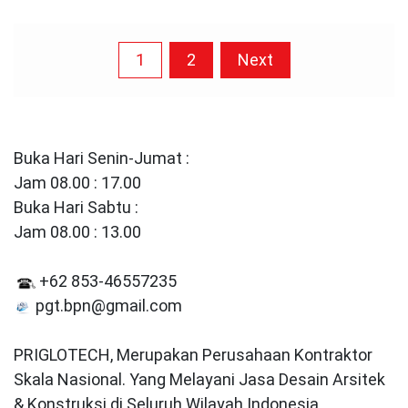
Posts
1
2
Next
pagination
Buka Hari Senin-Jumat :
Jam 08.00 : 17.00
Buka Hari Sabtu :
Jam 08.00 : 13.00
+62 853-46557235
pgt.bpn@gmail.com
PRIGLOTECH, Merupakan Perusahaan Kontraktor
Skala Nasional. Yang Melayani Jasa Desain Arsitek
& Konstruksi di Seluruh Wilayah Indonesia.