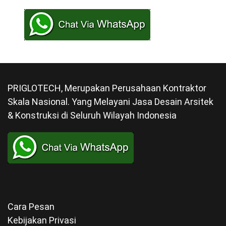
PRIGLOTECH, Merupakan Perusahaan Kontraktor
Skala Nasional. Yang Melayani Jasa Desain Arsitek
& Konstruksi di Seluruh Wilayah Indonesia
Cara Pesan
Kebijakan Privasi