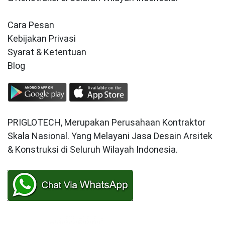
Cara Pesan
Kebijakan Privasi
Syarat & Ketentuan
Blog
PRIGLOTECH, Merupakan Perusahaan Kontraktor
Skala Nasional. Yang Melayani Jasa Desain Arsitek
& Konstruksi di Seluruh Wilayah Indonesia.