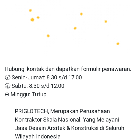
Hubungi kontak dan dapatkan formulir penawaran.
🕣 Senin-Jumat: 8.30 s/d 17.00
🕣 Sabtu: 8.30 s/d 12.00
⊝ Minggu: Tutup
PRIGLOTECH, Merupakan Perusahaan
Kontraktor Skala Nasional. Yang Melayani
Jasa Desain Arsitek & Konstruksi di Seluruh
Wilayah Indonesia