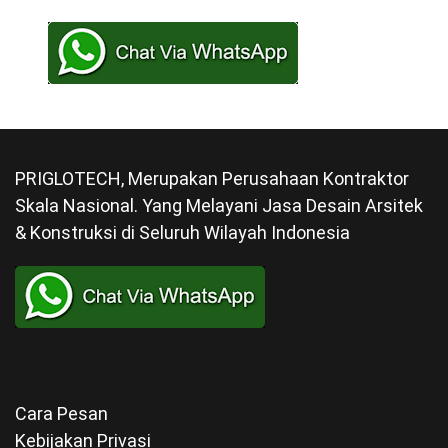
PRIGLOTECH, Merupakan Perusahaan Kontraktor
Skala Nasional. Yang Melayani Jasa Desain Arsitek
& Konstruksi di Seluruh Wilayah Indonesia
Cara Pesan
Kebijakan Privasi