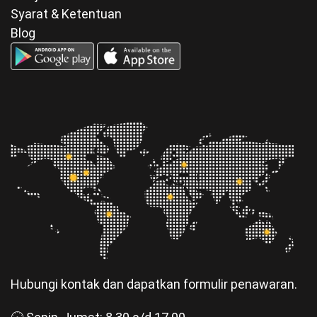
Syarat & Ketentuan
Blog
Hubungi kontak dan dapatkan formulir penawaran.