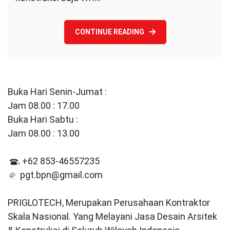
CONTINUE READING
Buka Hari Senin-Jumat :
Jam 08.00 : 17.00
Buka Hari Sabtu :
Jam 08.00 : 13.00
+62 853-46557235
pgt.bpn@gmail.com
PRIGLOTECH, Merupakan Perusahaan Kontraktor
Skala Nasional. Yang Melayani Jasa Desain Arsitek