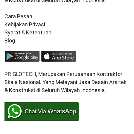
& Konstruksi di Seluruh Wilayah Indonesia.
Cara Pesan
Kebijakan Privasi
Syarat & Ketentuan
Blog
PRIGLOTECH, Merupakan Perusahaan Kontraktor
Skala Nasional. Yang Melayani Jasa Desain Arsitek
& Konstruksi di Seluruh Wilayah Indonesia.