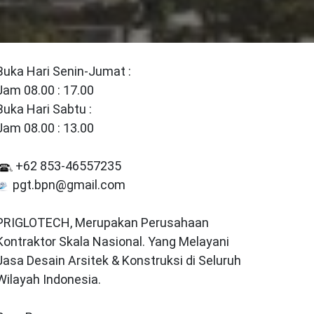
Buka Hari Senin-Jumat :
Jam 08.00 : 17.00
Buka Hari Sabtu :
Jam 08.00 : 13.00
+62 853-46557235
pgt.bpn@gmail.com
PRIGLOTECH, Merupakan Perusahaan
Kontraktor Skala Nasional. Yang Melayani
Jasa Desain Arsitek & Konstruksi di Seluruh
Wilayah Indonesia.