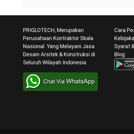
PRIGLOTECH, Merupakan
Cara Pe
Perusahaan Kontraktor Skala
Kebijaka
Nasional. Yang Melayani Jasa
Syarat 
Desain Arsitek & Konstruksi di
Blog
Seluruh Wilayah Indonesia