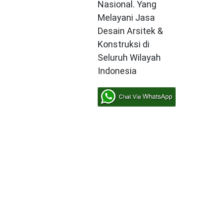
Nasional. Yang
Melayani Jasa
Desain Arsitek &
Konstruksi di
Seluruh Wilayah
Indonesia