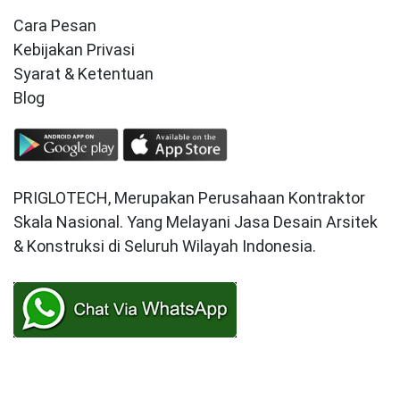
Cara Pesan
Kebijakan Privasi
Syarat & Ketentuan
Blog
PRIGLOTECH, Merupakan Perusahaan Kontraktor
Skala Nasional. Yang Melayani Jasa Desain Arsitek
& Konstruksi di Seluruh Wilayah Indonesia.