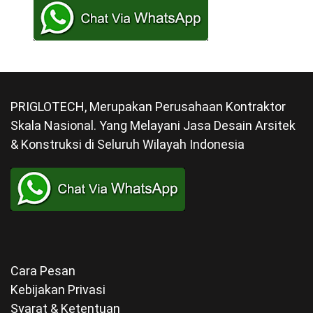
PRIGLOTECH, Merupakan Perusahaan Kontraktor
Skala Nasional. Yang Melayani Jasa Desain Arsitek
& Konstruksi di Seluruh Wilayah Indonesia
Cara Pesan
Kebijakan Privasi
Syarat & Ketentuan