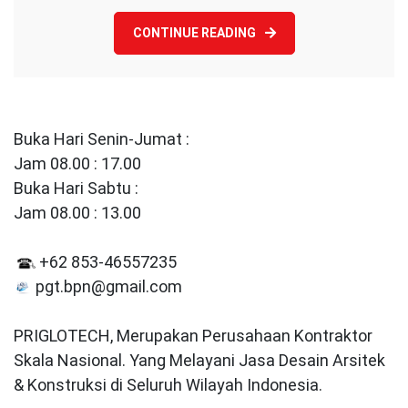
CONTINUE READING
Buka Hari Senin-Jumat :
Jam 08.00 : 17.00
Buka Hari Sabtu :
Jam 08.00 : 13.00
+62 853-46557235
pgt.bpn@gmail.com
PRIGLOTECH, Merupakan Perusahaan Kontraktor
Skala Nasional. Yang Melayani Jasa Desain Arsitek
& Konstruksi di Seluruh Wilayah Indonesia.