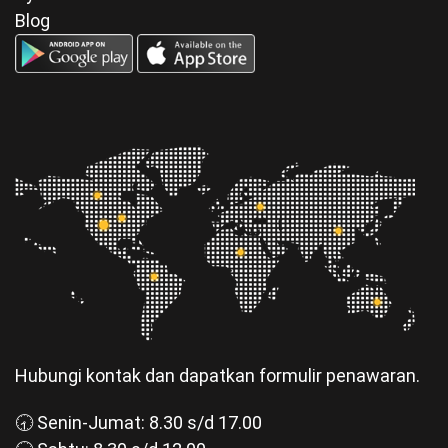
Blog
Hubungi kontak dan dapatkan formulir penawaran.
🕣 Senin-Jumat: 8.30 s/d 17.00