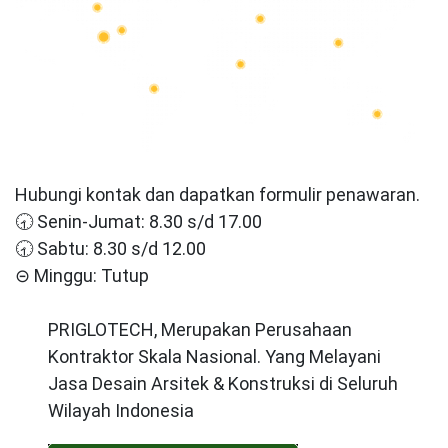
Hubungi kontak dan dapatkan formulir penawaran.
🕣 Senin-Jumat: 8.30 s/d 17.00
🕣 Sabtu: 8.30 s/d 12.00
⊝ Minggu: Tutup
PRIGLOTECH, Merupakan Perusahaan
Kontraktor Skala Nasional. Yang Melayani
Jasa Desain Arsitek & Konstruksi di Seluruh
Wilayah Indonesia