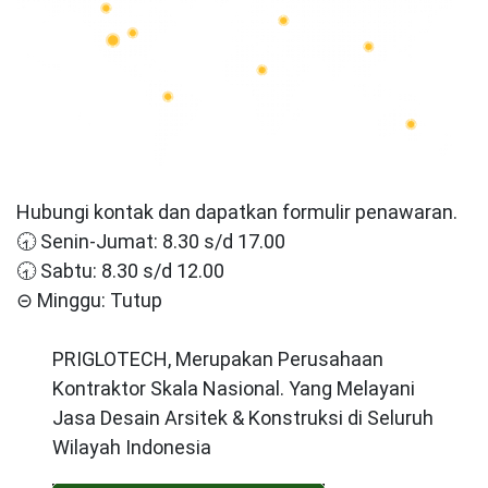
Hubungi kontak dan dapatkan formulir penawaran.
🕣 Senin-Jumat: 8.30 s/d 17.00
🕣 Sabtu: 8.30 s/d 12.00
⊝ Minggu: Tutup
PRIGLOTECH, Merupakan Perusahaan
Kontraktor Skala Nasional. Yang Melayani
Jasa Desain Arsitek & Konstruksi di Seluruh
Wilayah Indonesia