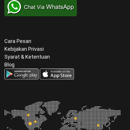
Cara Pesan
Kebijakan Privasi
Syarat & Ketentuan
Blog