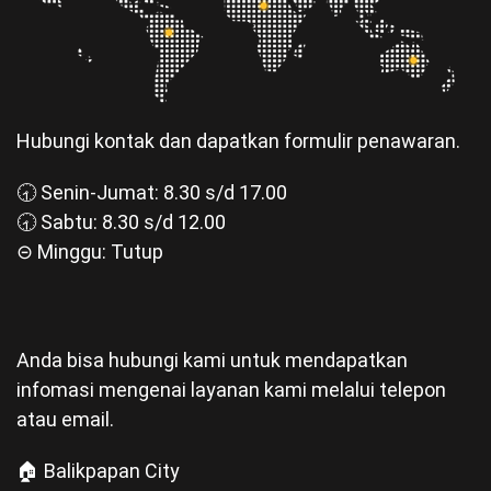
Hubungi kontak dan dapatkan formulir penawaran.
🕣 Senin-Jumat: 8.30 s/d 17.00
🕣 Sabtu: 8.30 s/d 12.00
⊝ Minggu: Tutup
Anda bisa hubungi kami untuk mendapatkan
infomasi mengenai layanan kami melalui telepon
atau email.
🏠 Balikpapan City