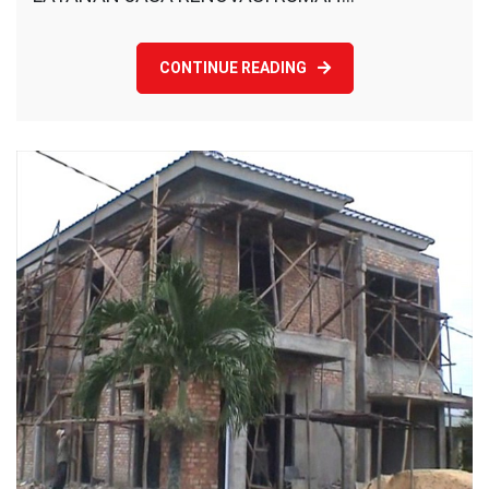
CONTINUE READING