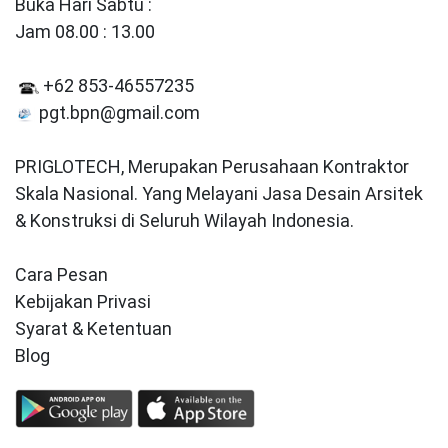
Buka Hari Sabtu :
Jam 08.00 : 13.00
+62 853-46557235
pgt.bpn@gmail.com
PRIGLOTECH, Merupakan Perusahaan Kontraktor
Skala Nasional. Yang Melayani Jasa Desain Arsitek
& Konstruksi di Seluruh Wilayah Indonesia.
Cara Pesan
Kebijakan Privasi
Syarat & Ketentuan
Blog