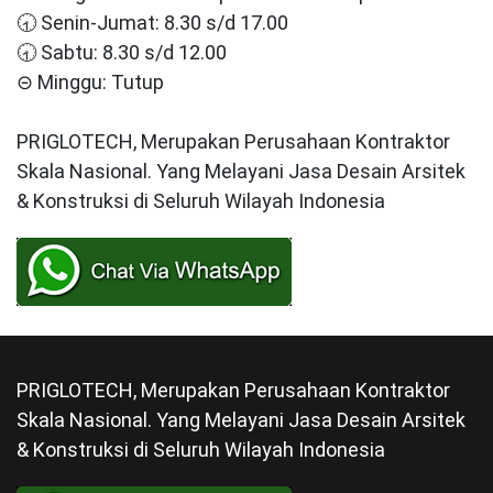
🕣 Senin-Jumat: 8.30 s/d 17.00
🕣 Sabtu: 8.30 s/d 12.00
⊝ Minggu: Tutup
PRIGLOTECH, Merupakan Perusahaan Kontraktor
Skala Nasional. Yang Melayani Jasa Desain Arsitek
& Konstruksi di Seluruh Wilayah Indonesia
PRIGLOTECH, Merupakan Perusahaan Kontraktor
Skala Nasional. Yang Melayani Jasa Desain Arsitek
& Konstruksi di Seluruh Wilayah Indonesia