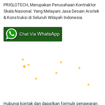
PRIGLOTECH, Merupakan Perusahaan Kontraktor
Skala Nasional. Yang Melayani Jasa Desain Arsitek
& Konstruksi di Seluruh Wilayah Indonesia.
Hubungi kontak dan dapatkan formulir penawaran.