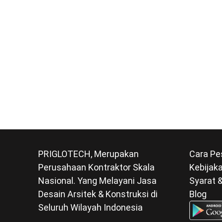
PRIGLOTECH, Merupakan
Cara Pe
Perusahaan Kontraktor Skala
Kebijaka
Nasional. Yang Melayani Jasa
Syarat 
Desain Arsitek & Konstruksi di
Blog
Seluruh Wilayah Indonesia