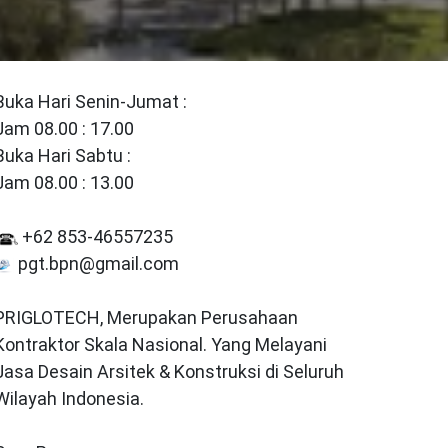
Buka Hari Senin-Jumat :
Jam 08.00 : 17.00
Buka Hari Sabtu :
Jam 08.00 : 13.00
+62 853-46557235
pgt.bpn@gmail.com
PRIGLOTECH, Merupakan Perusahaan
Kontraktor Skala Nasional. Yang Melayani
Jasa Desain Arsitek & Konstruksi di Seluruh
Wilayah Indonesia.