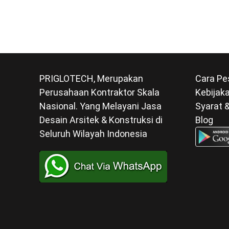
PRIGLOTECH, Merupakan
Cara Pe
Perusahaan Kontraktor Skala
Kebijaka
Nasional. Yang Melayani Jasa
Syarat 
Desain Arsitek & Konstruksi di
Blog
Seluruh Wilayah Indonesia