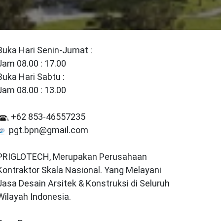
Buka Hari Senin-Jumat :
Jam 08.00 : 17.00
Buka Hari Sabtu :
Jam 08.00 : 13.00
+62 853-46557235
pgt.bpn@gmail.com
PRIGLOTECH, Merupakan Perusahaan
Kontraktor Skala Nasional. Yang Melayani
Jasa Desain Arsitek & Konstruksi di Seluruh
Wilayah Indonesia.