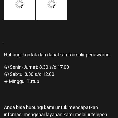
Syarat & Ketentuan
Blog
Hubungi kontak dan dapatkan formulir penawaran.
🕣 Senin-Jumat: 8.30 s/d 17.00