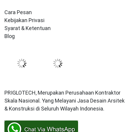
Cara Pesan
Kebijakan Privasi
Syarat & Ketentuan
Blog
PRIGLOTECH, Merupakan Perusahaan Kontraktor
Skala Nasional. Yang Melayani Jasa Desain Arsitek
& Konstruksi di Seluruh Wilayah Indonesia.