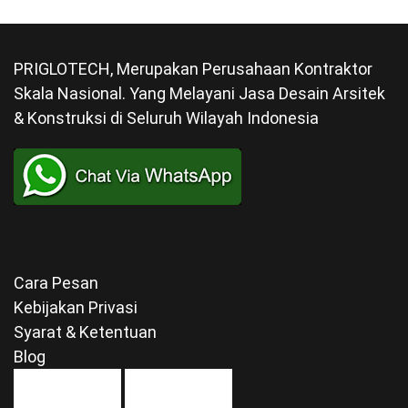
PRIGLOTECH, Merupakan Perusahaan Kontraktor
Skala Nasional. Yang Melayani Jasa Desain Arsitek
& Konstruksi di Seluruh Wilayah Indonesia
Cara Pesan
Kebijakan Privasi