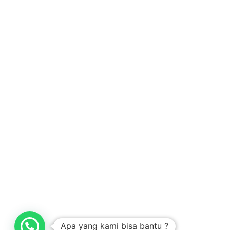
Architecture Design & Construction
Apa yang kami bisa bantu ?