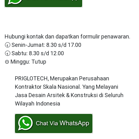
Hubungi kontak dan dapatkan formulir penawaran.
🕣 Senin-Jumat: 8.30 s/d 17.00
🕣 Sabtu: 8.30 s/d 12.00
⊝ Minggu: Tutup
PRIGLOTECH, Merupakan Perusahaan
Kontraktor Skala Nasional. Yang Melayani
Jasa Desain Arsitek & Konstruksi di Seluruh
Wilayah Indonesia