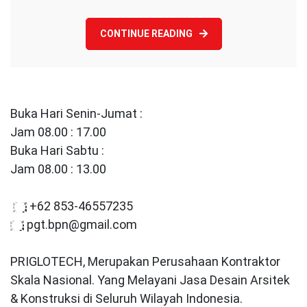
CONTINUE READING
Buka Hari Senin-Jumat :
Jam 08.00 : 17.00
Buka Hari Sabtu :
Jam 08.00 : 13.00
+62 853-46557235
pgt.bpn@gmail.com
PRIGLOTECH, Merupakan Perusahaan Kontraktor
Skala Nasional. Yang Melayani Jasa Desain Arsitek
& Konstruksi di Seluruh Wilayah Indonesia.