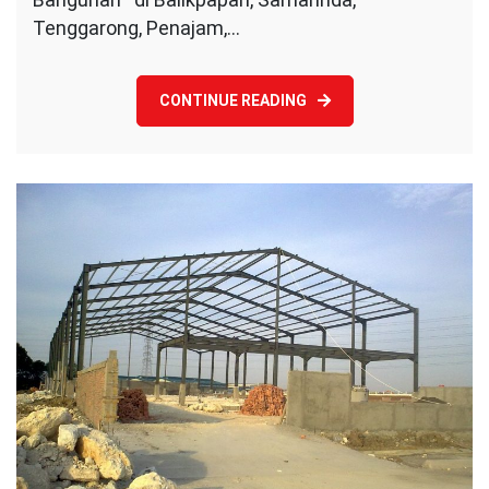
Tenggarong, Penajam,…
CONTINUE READING