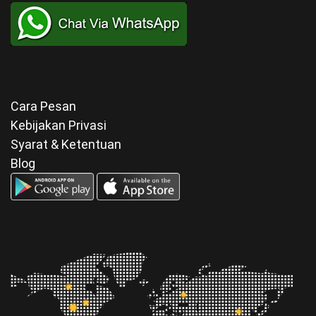
Cara Pesan
Kebijakan Privasi
Syarat & Ketentuan
Blog