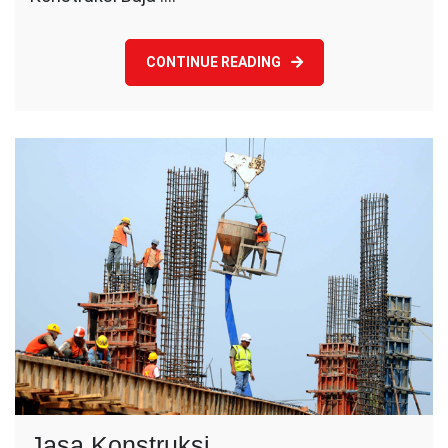
CONTINUE READING
Jasa Konstruksi