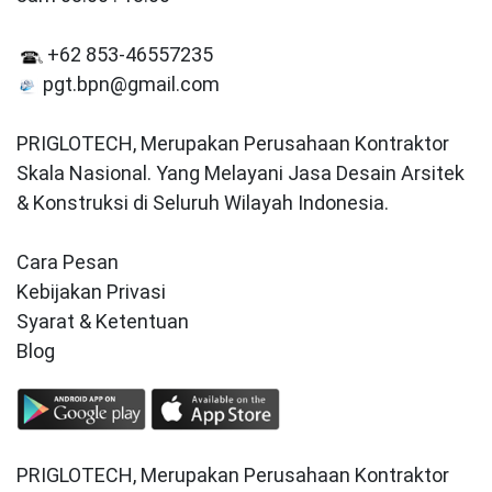
+62 853-46557235
pgt.bpn@gmail.com
PRIGLOTECH, Merupakan Perusahaan Kontraktor
Skala Nasional. Yang Melayani Jasa Desain Arsitek
& Konstruksi di Seluruh Wilayah Indonesia.
Cara Pesan
Kebijakan Privasi
Syarat & Ketentuan
Blog
PRIGLOTECH, Merupakan Perusahaan Kontraktor