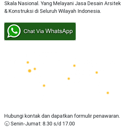
Skala Nasional. Yang Melayani Jasa Desain Arsitek
& Konstruksi di Seluruh Wilayah Indonesia.
Hubungi kontak dan dapatkan formulir penawaran.
🕣 Senin-Jumat: 8.30 s/d 17.00