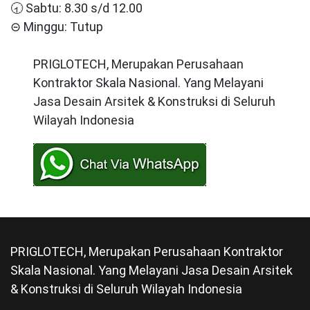
🕣 Sabtu: 8.30 s/d 12.00
⊝ Minggu: Tutup
PRIGLOTECH, Merupakan Perusahaan
Kontraktor Skala Nasional. Yang Melayani
Jasa Desain Arsitek & Konstruksi di Seluruh
Wilayah Indonesia
PRIGLOTECH, Merupakan Perusahaan Kontraktor
Skala Nasional. Yang Melayani Jasa Desain Arsitek
& Konstruksi di Seluruh Wilayah Indonesia