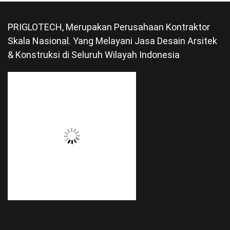
PRIGLOTECH, Merupakan Perusahaan Kontraktor
Skala Nasional. Yang Melayani Jasa Desain Arsitek
& Konstruksi di Seluruh Wilayah Indonesia