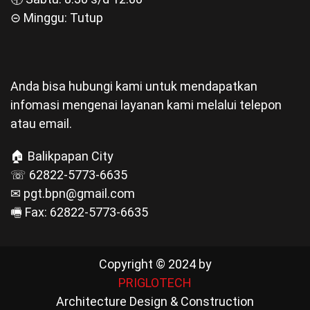
⊝ Minggu: Tutup
Anda bisa hubungi kami untuk mendapatkan
infomasi mengenai layanan kami melalui telepon
atau email.
🏠 Balikpapan City
☏ 62822-5773-6635
✉ pgt.bpn@gmail.com
🖷 Fax: 62822-5773-6635
Copyright © 2024 by
PRIGLOTECH
Architecture Design & Construction