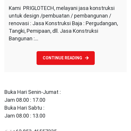
Jasa
Kami PRIGLOTECH, melayani jasa konstruksi
Konstruksi
untuk design /pembuatan / pembangunan /
renovasi : Jasa Konstruksi Baja : Pergudangan,
Tangki, Pemipaan, dll. Jasa Konstruksi
Bangunan :…
CONTINUE READING
Buka Hari Senin-Jumat :
Jam 08.00 : 17.00
Buka Hari Sabtu :
Jam 08.00 : 13.00