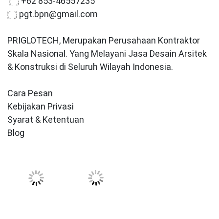
+62 853-46557235
pgt.bpn@gmail.com
PRIGLOTECH, Merupakan Perusahaan Kontraktor
Skala Nasional. Yang Melayani Jasa Desain Arsitek
& Konstruksi di Seluruh Wilayah Indonesia.
Cara Pesan
Kebijakan Privasi
Syarat & Ketentuan
Blog