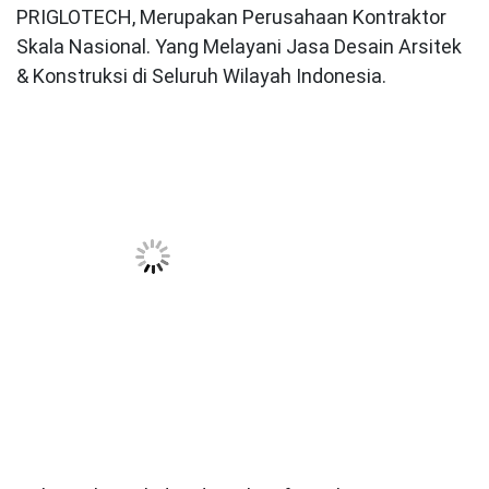
PRIGLOTECH, Merupakan Perusahaan Kontraktor
Skala Nasional. Yang Melayani Jasa Desain Arsitek
& Konstruksi di Seluruh Wilayah Indonesia.