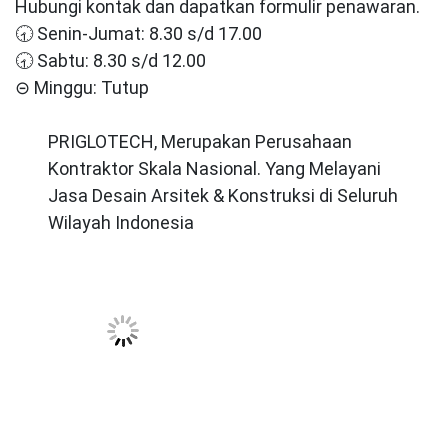
Hubungi kontak dan dapatkan formulir penawaran.
🕣 Senin-Jumat: 8.30 s/d 17.00
🕣 Sabtu: 8.30 s/d 12.00
⊝ Minggu: Tutup
PRIGLOTECH, Merupakan Perusahaan
Kontraktor Skala Nasional. Yang Melayani
Jasa Desain Arsitek & Konstruksi di Seluruh
Wilayah Indonesia