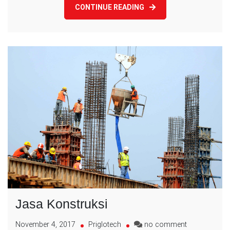
CONTINUE READING
Jasa Konstruksi
on
November 4, 2017
Priglotech
no comment