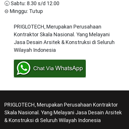
🕣 Sabtu: 8.30 s/d 12.00
⊝ Minggu: Tutup
PRIGLOTECH, Merupakan Perusahaan
Kontraktor Skala Nasional. Yang Melayani
Jasa Desain Arsitek & Konstruksi di Seluruh
Wilayah Indonesia
PRIGLOTECH, Merupakan Perusahaan Kontraktor
Skala Nasional. Yang Melayani Jasa Desain Arsitek
& Konstruksi di Seluruh Wilayah Indonesia