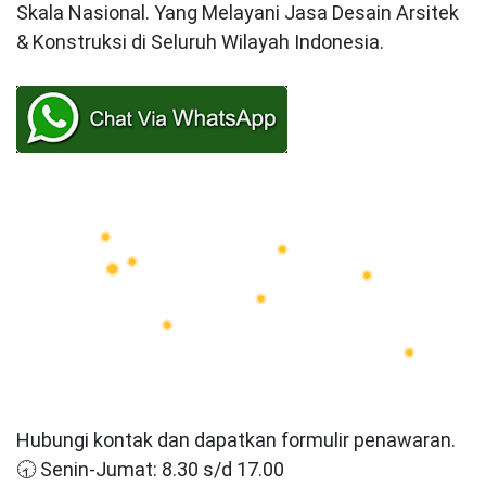
Skala Nasional. Yang Melayani Jasa Desain Arsitek
& Konstruksi di Seluruh Wilayah Indonesia.
Hubungi kontak dan dapatkan formulir penawaran.
🕣 Senin-Jumat: 8.30 s/d 17.00