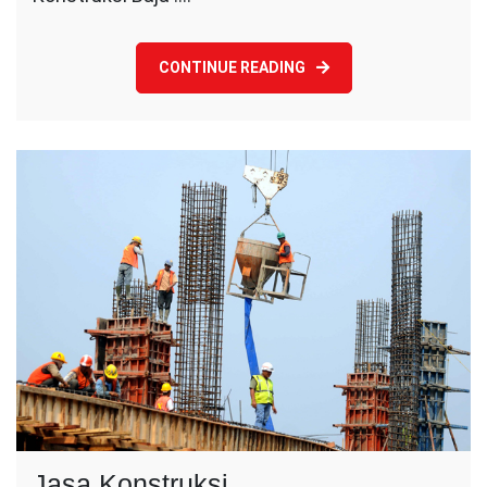
CONTINUE READING
Jasa Konstruksi