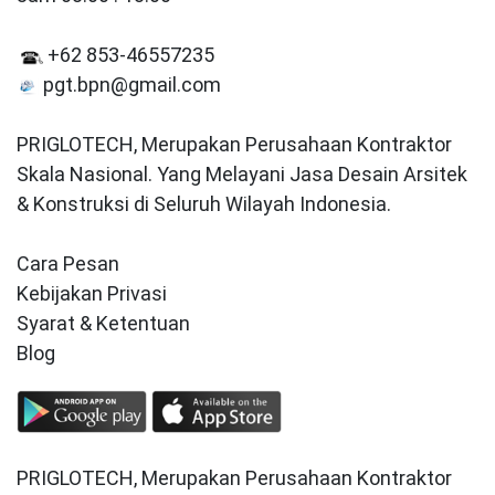
+62 853-46557235
pgt.bpn@gmail.com
PRIGLOTECH, Merupakan Perusahaan Kontraktor
Skala Nasional. Yang Melayani Jasa Desain Arsitek
& Konstruksi di Seluruh Wilayah Indonesia.
Cara Pesan
Kebijakan Privasi
Syarat & Ketentuan
Blog
PRIGLOTECH, Merupakan Perusahaan Kontraktor