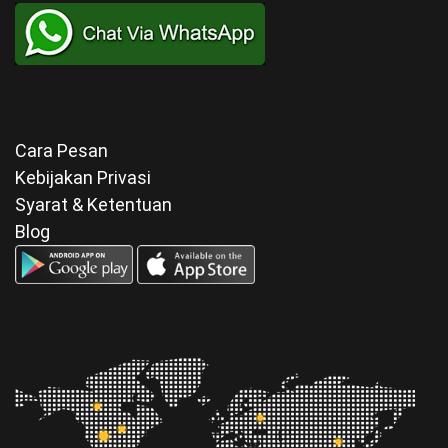
Cara Pesan
Kebijakan Privasi
Syarat & Ketentuan
Blog