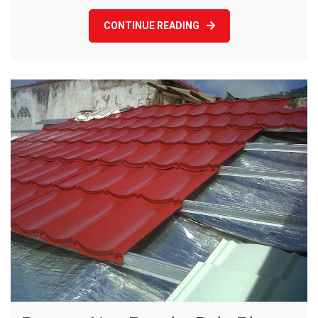
CONTINUE READING