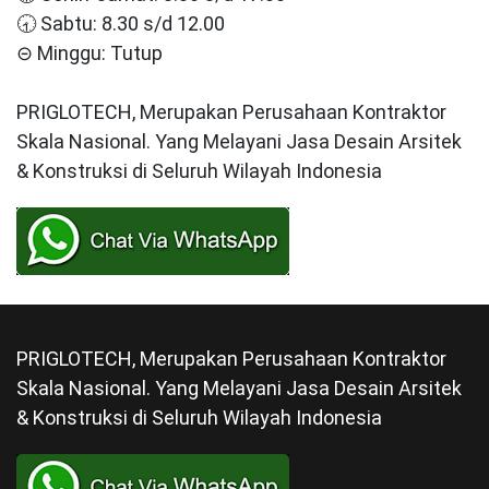
🕣 Sabtu: 8.30 s/d 12.00
⊝ Minggu: Tutup
PRIGLOTECH, Merupakan Perusahaan Kontraktor
Skala Nasional. Yang Melayani Jasa Desain Arsitek
& Konstruksi di Seluruh Wilayah Indonesia
PRIGLOTECH, Merupakan Perusahaan Kontraktor
Skala Nasional. Yang Melayani Jasa Desain Arsitek
& Konstruksi di Seluruh Wilayah Indonesia