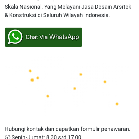
Skala Nasional. Yang Melayani Jasa Desain Arsitek
& Konstruksi di Seluruh Wilayah Indonesia.
Hubungi kontak dan dapatkan formulir penawaran.
🕣 Senin-Jumat: 8.30 s/d 17.00