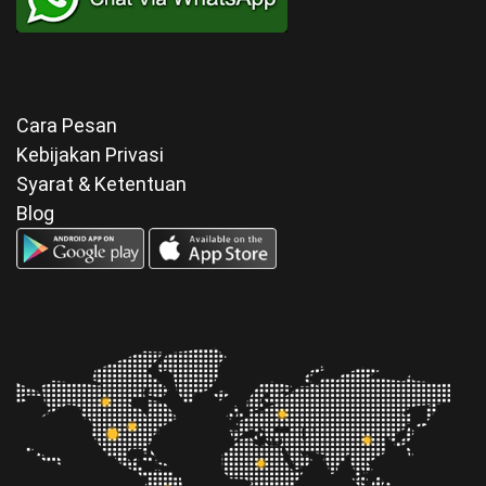
Cara Pesan
Kebijakan Privasi
Syarat & Ketentuan
Blog