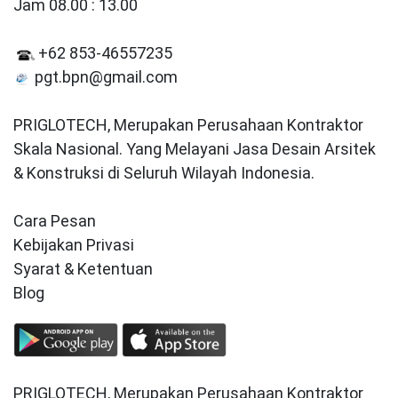
Jam 08.00 : 13.00
+62 853-46557235
pgt.bpn@gmail.com
PRIGLOTECH, Merupakan Perusahaan Kontraktor
Skala Nasional. Yang Melayani Jasa Desain Arsitek
& Konstruksi di Seluruh Wilayah Indonesia.
Cara Pesan
Kebijakan Privasi
Syarat & Ketentuan
Blog
PRIGLOTECH, Merupakan Perusahaan Kontraktor