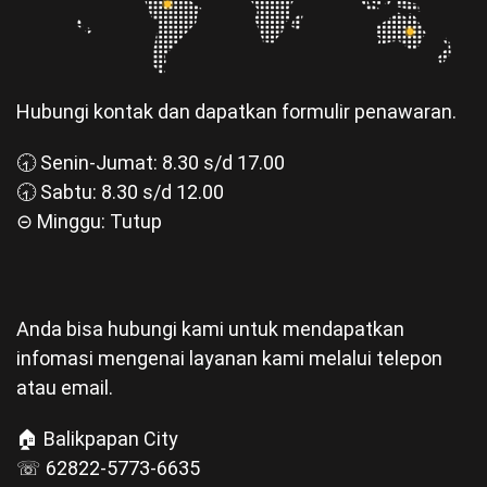
Hubungi kontak dan dapatkan formulir penawaran.
🕣 Senin-Jumat: 8.30 s/d 17.00
🕣 Sabtu: 8.30 s/d 12.00
⊝ Minggu: Tutup
Anda bisa hubungi kami untuk mendapatkan
infomasi mengenai layanan kami melalui telepon
atau email.
🏠 Balikpapan City
☏ 62822-5773-6635