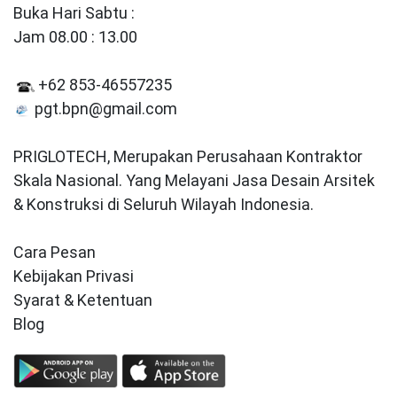
Buka Hari Sabtu :
Jam 08.00 : 13.00
+62 853-46557235
pgt.bpn@gmail.com
PRIGLOTECH, Merupakan Perusahaan Kontraktor
Skala Nasional. Yang Melayani Jasa Desain Arsitek
& Konstruksi di Seluruh Wilayah Indonesia.
Cara Pesan
Kebijakan Privasi
Syarat & Ketentuan
Blog