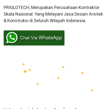
PRIGLOTECH, Merupakan Perusahaan Kontraktor
Skala Nasional. Yang Melayani Jasa Desain Arsitek
& Konstruksi di Seluruh Wilayah Indonesia.