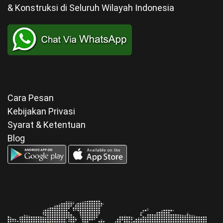
& Konstruksi di Seluruh Wilayah Indonesia
Cara Pesan
Kebijakan Privasi
Syarat & Ketentuan
Blog