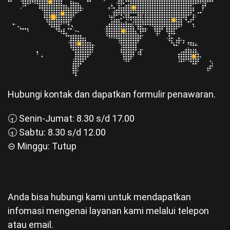
Hubungi kontak dan dapatkan formulir penawaran.
🕣 Senin-Jumat: 8.30 s/d 17.00
🕣 Sabtu: 8.30 s/d 12.00
⊝ Minggu: Tutup
Anda bisa hubungi kami untuk mendapatkan
infomasi mengenai layanan kami melalui telepon
atau email.