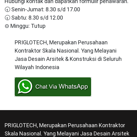
Hubungi kontak dan dapatkan formulir penawaran.
🕣 Senin-Jumat: 8.30 s/d 17.00
🕣 Sabtu: 8.30 s/d 12.00
⊝ Minggu: Tutup
PRIGLOTECH, Merupakan Perusahaan
Kontraktor Skala Nasional. Yang Melayani
Jasa Desain Arsitek & Konstruksi di Seluruh
Wilayah Indonesia
PRIGLOTECH, Merupakan Perusahaan Kontraktor
Skala Nasional. Yang Melayani Jasa Desain Arsitek