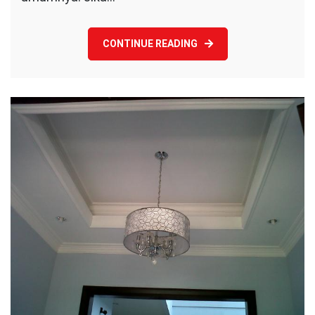
CONTINUE READING