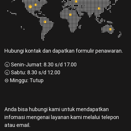
Hubungi kontak dan dapatkan formulir penawaran.
🕣 Senin-Jumat: 8.30 s/d 17.00
🕣 Sabtu: 8.30 s/d 12.00
⊝ Minggu: Tutup
Anda bisa hubungi kami untuk mendapatkan
infomasi mengenai layanan kami melalui telepon
atau email.