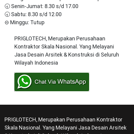
🕣 Senin-Jumat: 8.30 s/d 17.00
🕣 Sabtu: 8.30 s/d 12.00
⊝ Minggu: Tutup
PRIGLOTECH, Merupakan Perusahaan
Kontraktor Skala Nasional. Yang Melayani
Jasa Desain Arsitek & Konstruksi di Seluruh
Wilayah Indonesia
PRIGLOTECH, Merupakan Perusahaan Kontraktor
Skala Nasional. Yang Melayani Jasa Desain Arsitek