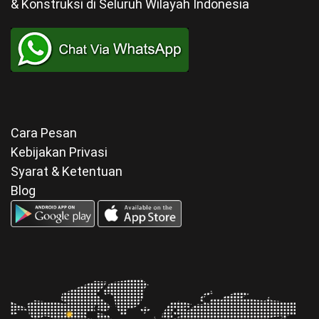
& Konstruksi di Seluruh Wilayah Indonesia
Cara Pesan
Kebijakan Privasi
Syarat & Ketentuan
Blog