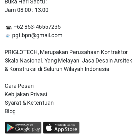
Buka Hari Sabtu :
Jam 08.00 : 13.00
+62 853-46557235
pgt.bpn@gmail.com
PRIGLOTECH, Merupakan Perusahaan Kontraktor
Skala Nasional. Yang Melayani Jasa Desain Arsitek
& Konstruksi di Seluruh Wilayah Indonesia.
Cara Pesan
Kebijakan Privasi
Syarat & Ketentuan
Blog