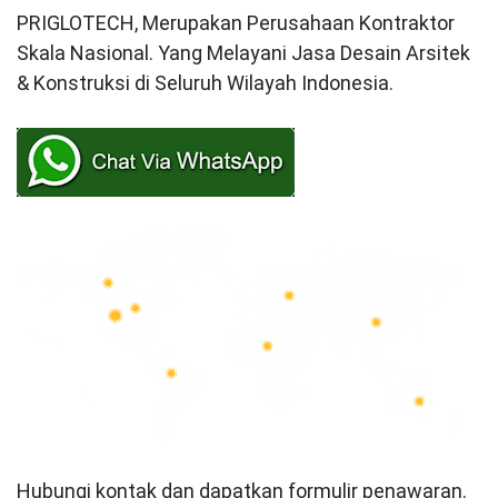
PRIGLOTECH, Merupakan Perusahaan Kontraktor
Skala Nasional. Yang Melayani Jasa Desain Arsitek
& Konstruksi di Seluruh Wilayah Indonesia.
Hubungi kontak dan dapatkan formulir penawaran.