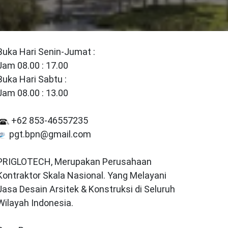
Buka Hari Senin-Jumat :
Jam 08.00 : 17.00
Buka Hari Sabtu :
Jam 08.00 : 13.00
+62 853-46557235
pgt.bpn@gmail.com
PRIGLOTECH, Merupakan Perusahaan
Kontraktor Skala Nasional. Yang Melayani
Jasa Desain Arsitek & Konstruksi di Seluruh
Wilayah Indonesia.