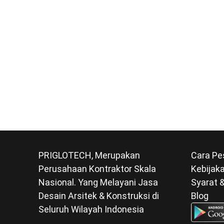
PRIGLOTECH, Merupakan
Cara Pe
Perusahaan Kontraktor Skala
Kebijaka
Nasional. Yang Melayani Jasa
Syarat 
Desain Arsitek & Konstruksi di
Blog
Seluruh Wilayah Indonesia