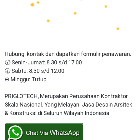
Hubungi kontak dan dapatkan formulir penawaran.
🕣 Senin-Jumat: 8.30 s/d 17.00
🕣 Sabtu: 8.30 s/d 12.00
⊝ Minggu: Tutup
PRIGLOTECH, Merupakan Perusahaan Kontraktor
Skala Nasional. Yang Melayani Jasa Desain Arsitek
& Konstruksi di Seluruh Wilayah Indonesia