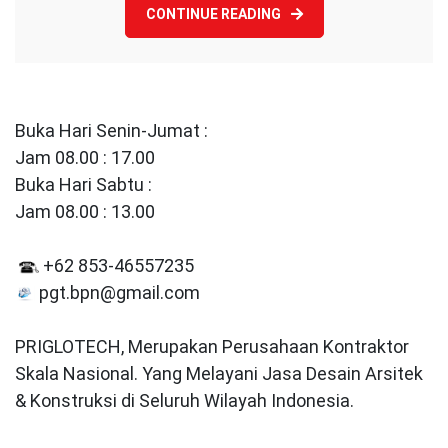
CONTINUE READING
Buka Hari Senin-Jumat :
Jam 08.00 : 17.00
Buka Hari Sabtu :
Jam 08.00 : 13.00
+62 853-46557235
pgt.bpn@gmail.com
PRIGLOTECH, Merupakan Perusahaan Kontraktor
Skala Nasional. Yang Melayani Jasa Desain Arsitek
& Konstruksi di Seluruh Wilayah Indonesia.