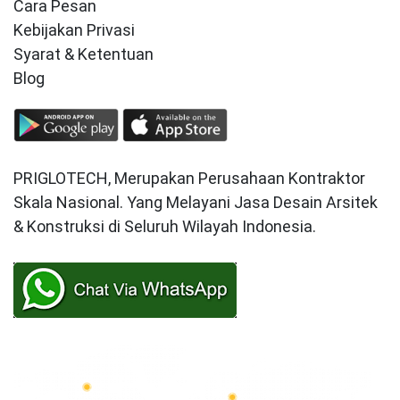
Cara Pesan
Kebijakan Privasi
Syarat & Ketentuan
Blog
PRIGLOTECH, Merupakan Perusahaan Kontraktor
Skala Nasional. Yang Melayani Jasa Desain Arsitek
& Konstruksi di Seluruh Wilayah Indonesia.