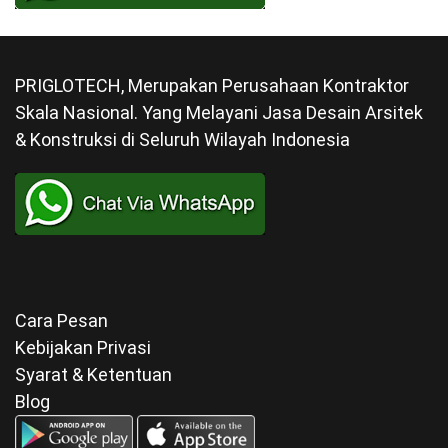
PRIGLOTECH, Merupakan Perusahaan Kontraktor
Skala Nasional. Yang Melayani Jasa Desain Arsitek
& Konstruksi di Seluruh Wilayah Indonesia
Cara Pesan
Kebijakan Privasi
Syarat & Ketentuan
Blog