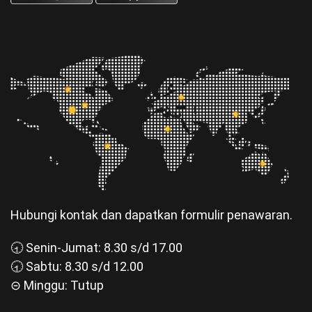
Hubungi kontak dan dapatkan formulir penawaran.
🕣 Senin-Jumat: 8.30 s/d 17.00
🕣 Sabtu: 8.30 s/d 12.00
⊝ Minggu: Tutup