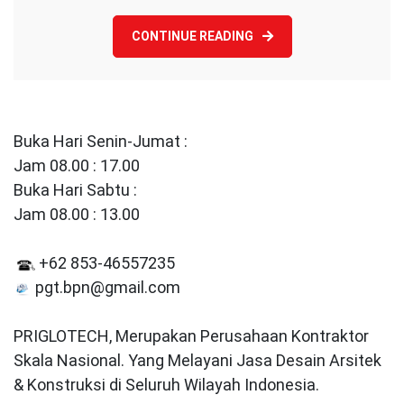
CONTINUE READING
Buka Hari Senin-Jumat :
Jam 08.00 : 17.00
Buka Hari Sabtu :
Jam 08.00 : 13.00
+62 853-46557235
pgt.bpn@gmail.com
PRIGLOTECH, Merupakan Perusahaan Kontraktor
Skala Nasional. Yang Melayani Jasa Desain Arsitek
& Konstruksi di Seluruh Wilayah Indonesia.