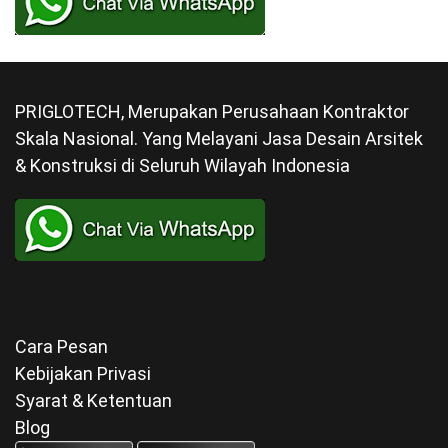
PRIGLOTECH, Merupakan Perusahaan Kontraktor
Skala Nasional. Yang Melayani Jasa Desain Arsitek
& Konstruksi di Seluruh Wilayah Indonesia
Cara Pesan
Kebijakan Privasi
Syarat & Ketentuan
Blog