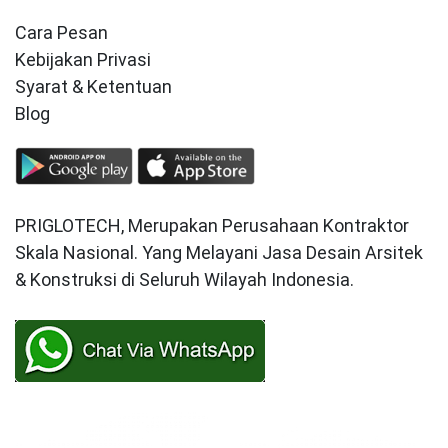
Cara Pesan
Kebijakan Privasi
Syarat & Ketentuan
Blog
PRIGLOTECH, Merupakan Perusahaan Kontraktor
Skala Nasional. Yang Melayani Jasa Desain Arsitek
& Konstruksi di Seluruh Wilayah Indonesia.