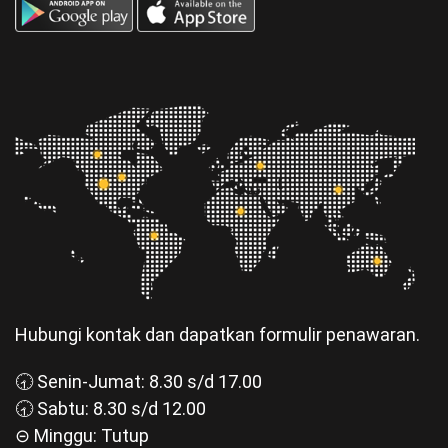
Hubungi kontak dan dapatkan formulir penawaran.
🕣 Senin-Jumat: 8.30 s/d 17.00
🕣 Sabtu: 8.30 s/d 12.00
⊝ Minggu: Tutup