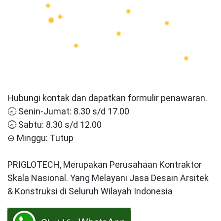
Hubungi kontak dan dapatkan formulir penawaran.
🕣 Senin-Jumat: 8.30 s/d 17.00
🕣 Sabtu: 8.30 s/d 12.00
⊝ Minggu: Tutup
PRIGLOTECH, Merupakan Perusahaan Kontraktor
Skala Nasional. Yang Melayani Jasa Desain Arsitek
& Konstruksi di Seluruh Wilayah Indonesia