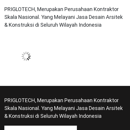
PRIGLOTECH, Merupakan Perusahaan Kontraktor
Skala Nasional. Yang Melayani Jasa Desain Arsitek
& Konstruksi di Seluruh Wilayah Indonesia
PRIGLOTECH, Merupakan Perusahaan Kontraktor
Skala Nasional. Yang Melayani Jasa Desain Arsitek
& Konstruksi di Seluruh Wilayah Indonesia