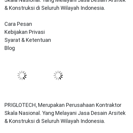
& Konstruksi di Seluruh Wilayah Indonesia.
Cara Pesan
Kebijakan Privasi
Syarat & Ketentuan
Blog
PRIGLOTECH, Merupakan Perusahaan Kontraktor
Skala Nasional. Yang Melayani Jasa Desain Arsitek
& Konstruksi di Seluruh Wilayah Indonesia.