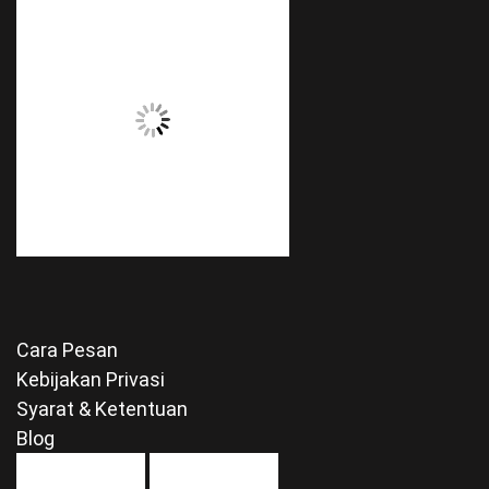
Cara Pesan
Kebijakan Privasi
Syarat & Ketentuan
Blog