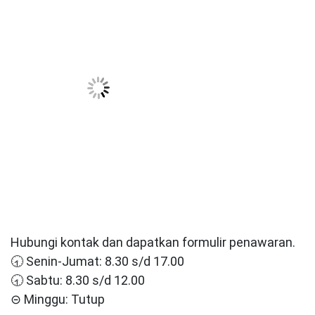
Hubungi kontak dan dapatkan formulir penawaran.
🕣 Senin-Jumat: 8.30 s/d 17.00
🕣 Sabtu: 8.30 s/d 12.00
⊝ Minggu: Tutup