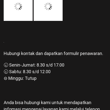
Hubungi kontak dan dapatkan formulir penawaran.
🕣 Senin-Jumat: 8.30 s/d 17.00
🕣 Sabtu: 8.30 s/d 12.00
⊝ Minggu: Tutup
Anda bisa hubungi kami untuk mendapatkan
infomasi mengenai layanan kami melalui telepon