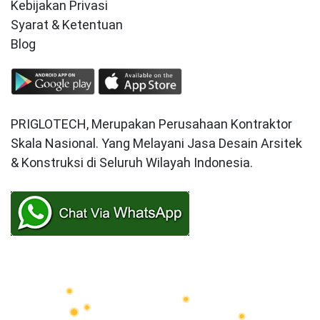
Kebijakan Privasi
Syarat & Ketentuan
Blog
PRIGLOTECH, Merupakan Perusahaan Kontraktor
Skala Nasional. Yang Melayani Jasa Desain Arsitek
& Konstruksi di Seluruh Wilayah Indonesia.