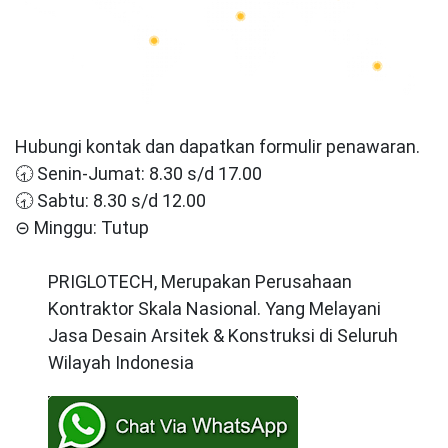
Hubungi kontak dan dapatkan formulir penawaran.
🕣 Senin-Jumat: 8.30 s/d 17.00
🕣 Sabtu: 8.30 s/d 12.00
⊝ Minggu: Tutup
PRIGLOTECH, Merupakan Perusahaan
Kontraktor Skala Nasional. Yang Melayani
Jasa Desain Arsitek & Konstruksi di Seluruh
Wilayah Indonesia