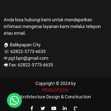
Anda bisa hubungi kami untuk mendapatkan
infomasi mengenai layanan kami melalui telepon
atau email.
🏠 Balikpapan City
☏ 62822-5773-6635
✉ pgt.bpn@gmail.com
🖷 Fax: 62822-5773-6635
Copyright © 2024 by
PRIGLOTECH
Architecture Design & Construction