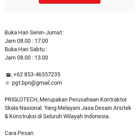
Buka Hari Senin-Jumat :
Jam 08.00 : 17.00
Buka Hari Sabtu :
Jam 08.00 : 13.00
+62 853-46557235
pgt.bpn@gmail.com
PRIGLOTECH, Merupakan Perusahaan Kontraktor
Skala Nasional. Yang Melayani Jasa Desain Arsitek
& Konstruksi di Seluruh Wilayah Indonesia.
Cara Pesan