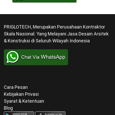
PRIGLOTECH, Merupakan Perusahaan Kontraktor
Skala Nasional. Yang Melayani Jasa Desain Arsitek
& Konstruksi di Seluruh Wilayah Indonesia
Cara Pesan
Kebijakan Privasi
Syarat & Ketentuan
Blog