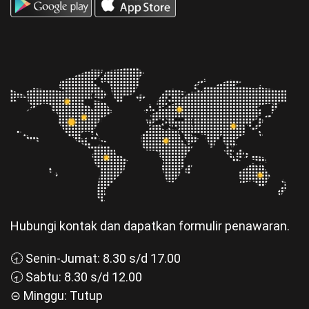
Hubungi kontak dan dapatkan formulir penawaran.
🕣 Senin-Jumat: 8.30 s/d 17.00
🕣 Sabtu: 8.30 s/d 12.00
⊝ Minggu: Tutup