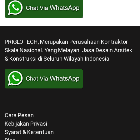
PRIGLOTECH, Merupakan Perusahaan Kontraktor
Skala Nasional. Yang Melayani Jasa Desain Arsitek
& Konstruksi di Seluruh Wilayah Indonesia
Cara Pesan
Kebijakan Privasi
Syarat & Ketentuan