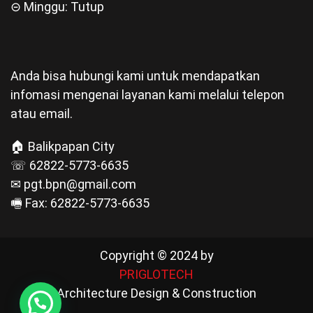
⊝ Minggu: Tutup
Anda bisa hubungi kami untuk mendapatkan
infomasi mengenai layanan kami melalui telepon
atau email.
🏠 Balikpapan City
☏ 62822-5773-6635
✉ pgt.bpn@gmail.com
🖷 Fax: 62822-5773-6635
Copyright © 2024 by
PRIGLOTECH
Architecture Design & Construction