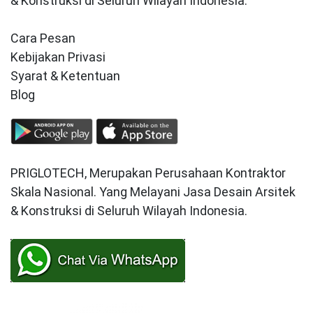
& Konstruksi di Seluruh Wilayah Indonesia.
Cara Pesan
Kebijakan Privasi
Syarat & Ketentuan
Blog
PRIGLOTECH, Merupakan Perusahaan Kontraktor
Skala Nasional. Yang Melayani Jasa Desain Arsitek
& Konstruksi di Seluruh Wilayah Indonesia.