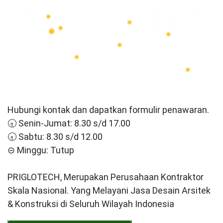
Hubungi kontak dan dapatkan formulir penawaran.
🕣 Senin-Jumat: 8.30 s/d 17.00
🕣 Sabtu: 8.30 s/d 12.00
⊝ Minggu: Tutup
PRIGLOTECH, Merupakan Perusahaan Kontraktor
Skala Nasional. Yang Melayani Jasa Desain Arsitek
& Konstruksi di Seluruh Wilayah Indonesia