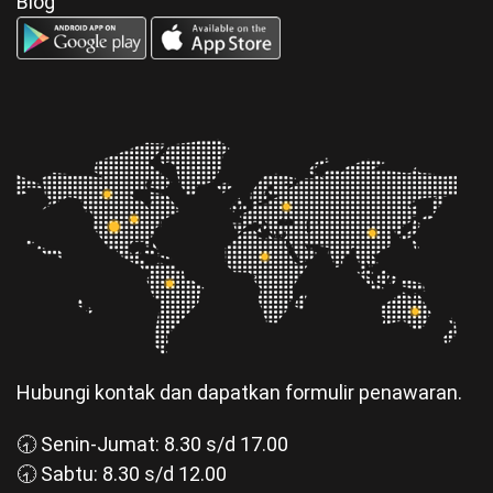
Blog
Hubungi kontak dan dapatkan formulir penawaran.
🕣 Senin-Jumat: 8.30 s/d 17.00
🕣 Sabtu: 8.30 s/d 12.00