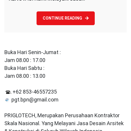
CONTINUE READING
Buka Hari Senin-Jumat :
Jam 08.00 : 17.00
Buka Hari Sabtu :
Jam 08.00 : 13.00
+62 853-46557235
pgt.bpn@gmail.com
PRIGLOTECH, Merupakan Perusahaan Kontraktor
Skala Nasional. Yang Melayani Jasa Desain Arsitek