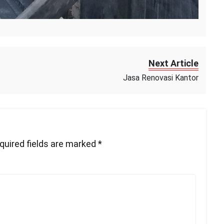
Next Article
Jasa Renovasi Kantor
quired fields are marked
*