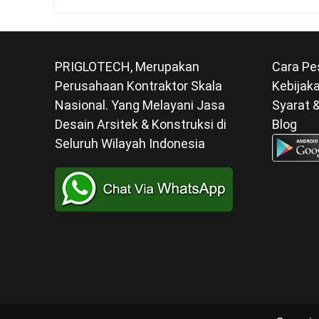
PRIGLOTECH, Merupakan
Cara Pe
Perusahaan Kontraktor Skala
Kebijaka
Nasional. Yang Melayani Jasa
Syarat 
Desain Arsitek & Konstruksi di
Blog
Seluruh Wilayah Indonesia