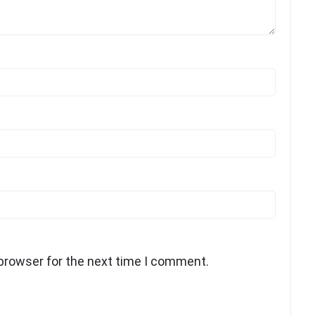
 browser for the next time I comment.