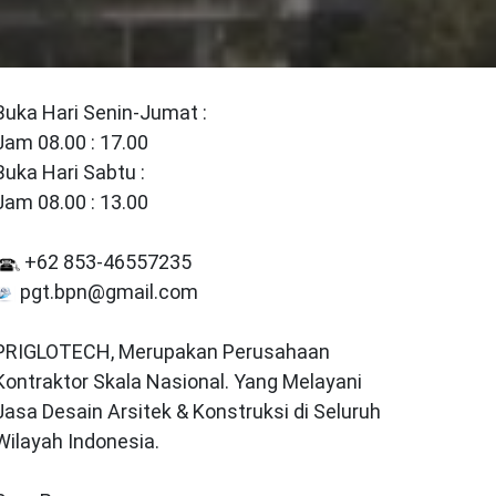
Buka Hari Senin-Jumat :
Jam 08.00 : 17.00
Buka Hari Sabtu :
Jam 08.00 : 13.00
+62 853-46557235
pgt.bpn@gmail.com
PRIGLOTECH, Merupakan Perusahaan
Kontraktor Skala Nasional. Yang Melayani
Jasa Desain Arsitek & Konstruksi di Seluruh
Wilayah Indonesia.