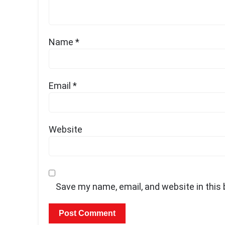
Name
*
Email
*
Website
Save my name, email, and website in this