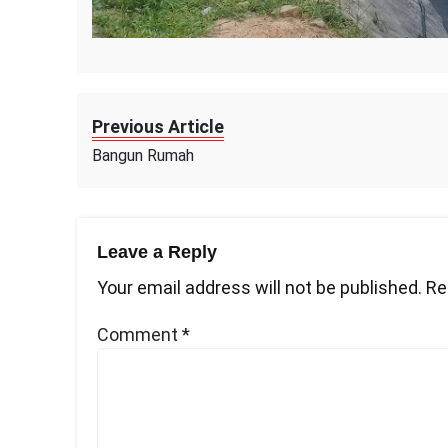
Previous Article
Bangun Rumah
Leave a Reply
Your email address will not be published.
Re
Comment
*